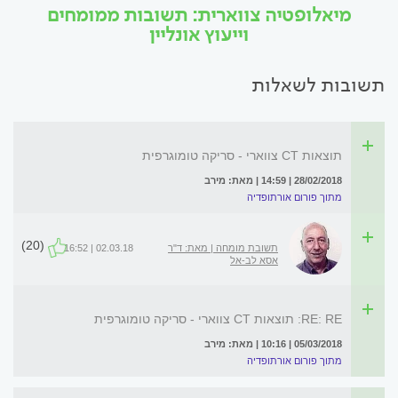
מיאלופטיה צווארית: תשובות ממומחים
וייעוץ אונליין
תשובות לשאלות
תוצאות CT צווארי - סריקה טומוגרפית
28/02/2018 | 14:59 | מאת: מירב
מתוך פורום אורתופדיה
(20)
תשובת מומחה | מאת: ד"ר
02.03.18 | 16:52
אסא לב-אל
RE: RE: תוצאות CT צווארי - סריקה טומוגרפית
05/03/2018 | 10:16 | מאת: מירב
מתוך פורום אורתופדיה