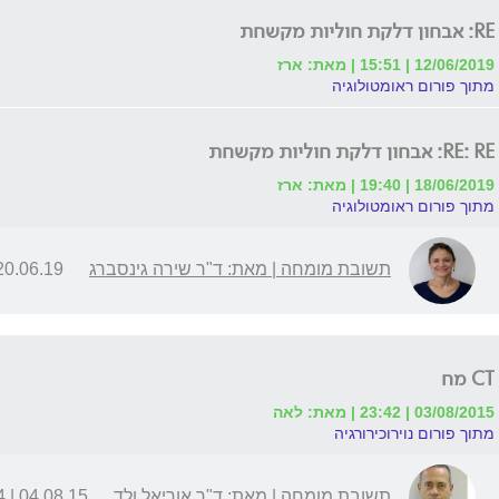
RE: אבחון דלקת חוליות מקשחת
12/06/2019 | 15:51 | מאת: ארז
מתוך פורום ראומטולוגיה
RE: RE: אבחון דלקת חוליות מקשחת
18/06/2019 | 19:40 | מאת: ארז
מתוך פורום ראומטולוגיה
תשובת מומחה | מאת: ד"ר שירה גינסברג
0.06.19 | 09:59
CT מח
03/08/2015 | 23:42 | מאת: לאה
מתוך פורום נוירוכירורגיה
תשובת מומחה | מאת: ד"ר אוריאל ולד
04.08.15 | 09:34