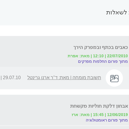
לשאלות
כאבים בכתף ובמפרק הירך
22/07/2010 | 12:10 | מאת: אפרת
מתוך פורום החלפות מפרקים
תשובת מומחה | מאת: ד"ר ארנן גרינטל
29.07.10 | 09:51
אבחון דלקת חוליות מקשחת
12/06/2019 | 15:45 | מאת: ארז
מתוך פורום ראומטולוגיה