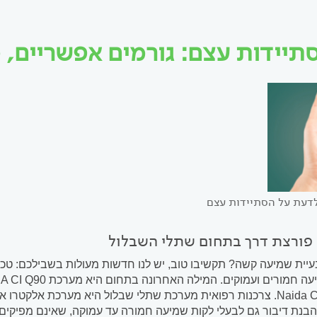
תיידות עצם: גורמים אפשריים, 
לדעת על הסתיידות עצם
פורצת דרך בתחום שתלי השבלול
יית שמיעה קשה? תקשיבו טוב, יש לנו חדשות מעולות בשבילכם: טכ
Naida CI Connect. צרכנות רפואית מערכת שתלי שבלול היא מערכת
בנת דיבור גם לבעלי לקות שמיעה חמורה עד עמוקה, שאינם מפיקים תו