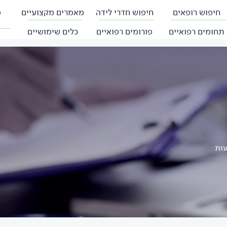
חיפוש רופאים
חיפוש חדרי לידה
מאמרים מקצועיים
פ
תחומים רפואיים
פורומים רפואיים
כלים שימושיים
עות