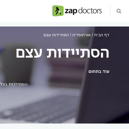
דף הבית
אורתופדיה
הסתיידות עצם
הסתיידות עצם
עוד בתחום
הסתיידות בצל