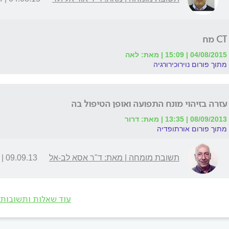
CT מח
04/08/2015 | 15:09 | מאת: לאה
מתוך פורום נוירוכירורגיה
עזרה בזיהוי מונח התפועה ואופן הטיפול בה
08/09/2013 | 13:35 | מאת: דרור
מתוך פורום אורתופדיה
תשובת מומחה | מאת: ד"ר אסא לב-אל
09.09.13 | 15:14
עוד שאלות ותשובות