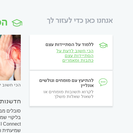
הס
אנחנו כאן כדי לעזור לך
ללמוד על הסתיידות עצם
הכי חשוב לדעת על
הסתיידות עצם
כתבות ומאמרים
להתיעץ עם מומחים וגולשים
הכי חשוב 
אונליין
לקרוא תשובות מומחים או
לשאול שאלות משלך
חדשנות 
סובלים מבע
שמיעתית וה