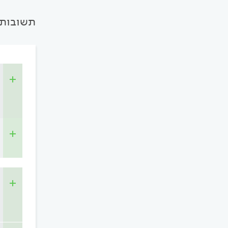
תשובות 