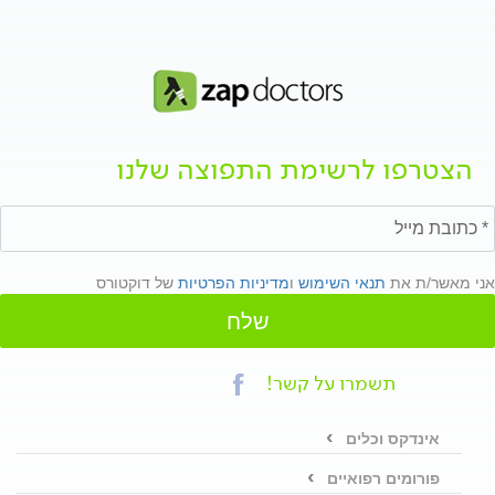
הצטרפו לרשימת התפוצה שלנו
אני מאשר/ת את
תנאי השימוש
ו
מדיניות הפרטיות
של דוקטורס
שלח
תשמרו על קשר!
אינדקס וכלים
פורומים רפואיים