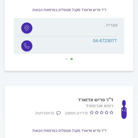
ד"ר פריש אדוארד מקבל מטופלים במרפאות הבאות:
, טבריה
, חד 
04-6723077
ד"ר פריש אדוארד
רופא אורטופד
(0 דירוג ממוצע)
(0 חוות דעת)
ד"ר פריש אדוארד מקבל מטופלים במרפאות הבאות: