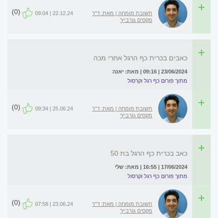
(0)
תשובת מומחה | מאת: ד"ר
22.12.24 | 09:04
מקסים גורביץ'
כאבים בכרית כף הרגל אחרי מכה
23/06/2024 | 09:16 | מאת: יאנה
מתוך פורום כף רגל וקרסול
(0)
תשובת מומחה | מאת: ד"ר
25.06.24 | 09:34
מקסים גורביץ'
כאב בכרית כף הרגל בת 50
17/06/2024 | 16:55 | מאת: שלי
מתוך פורום כף רגל וקרסול
(0)
תשובת מומחה | מאת: ד"ר
23.06.24 | 07:58
מקסים גורביץ'