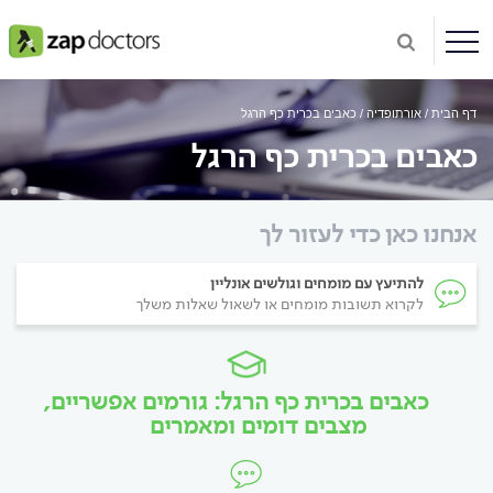
דף הבית
אורתופדיה
כאבים בכרית כף הרגל
כאבים בכרית כף הרגל
אנחנו כאן כדי לעזור לך
להתיעץ עם מומחים וגולשים אונליין
לקרוא תשובות מומחים או לשאול שאלות משלך
כאבים בכרית כף הרגל: גורמים אפשריים,
מצבים דומים ומאמרים