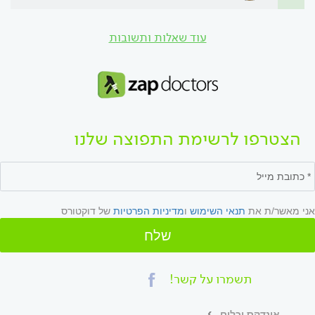
עוד שאלות ותשובות
הצטרפו לרשימת התפוצה שלנו
אני מאשר/ת את
תנאי השימוש
ו
מדיניות הפרטיות
של דוקטורס
שלח
תשמרו על קשר!
אינדקס וכלים