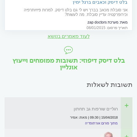
בלט דיסק וכאבים ברגל ימין
אני סובלת מכאב בברך ויש לי גם בלט דיסק. למרות פיזיותרפיה
וכירופרקטיה עדיין סובלת. מה לעשות?
מאת:
מערכת zap doctors
תאריך פרסום: 08/01/2015
לעוד מאמרים בנושא
בלט דיסק דיפוזי: תשובות ממומחים וייעוץ
אונליין
תשובות לשאלות
רגליים שורפות גב תחתון
15/04/2018 | 09:30 | מאת: אמיר
מתוך פורום אורתופדיה