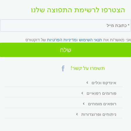
הצטרפו לרשימת התפוצה שלנו
אני מאשר/ת את
תנאי השימוש
ו
מדיניות הפרטיות
של דוקטורס
שלח
תשמרו על קשר!
אינדקס וכלים
פורומים רפואיים
רופאים מומחים
ניתוחים ופרוצדורות