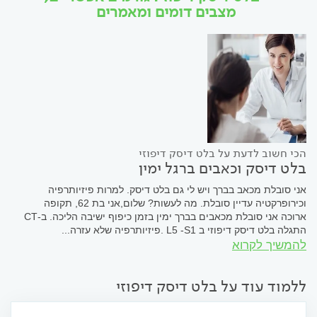
מצבים דומים ומאמרים
הכי חשוב לדעת על בלט דיסק דיפוזי
בלט דיסק וכאבים ברגל ימין
אני סובלת מכאב בברך ויש לי גם בלט דיסק. למרות פיזיותרפיה
וכירופרקטיה עדיין סובלת. מה לעשות? שלום,אני בת 62, תקופה
ארוכה אני סובלת מכאבים בברך ימין בזמן כיפוף ישיבה הליכה. ב-CT
התגלה בלט דיסק דיפוזי ב L5 -S1 .פיזיותרפיה שלא עזרה...
להמשיך לקרוא
ללמוד עוד על בלט דיסק דיפוזי