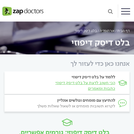
דף הבית
אורתופדיה
בלט דיסק דיפוזי
בלט דיסק דיפוזי
אנחנו כאן כדי לעזור לך
ללמוד על בלט דיסק דיפוזי
הכי חשוב לדעת על בלט דיסק דיפוזי
כתבות ומאמרים
להתיעץ עם מומחים וגולשים אונליין
לקרוא תשובות מומחים או לשאול שאלות משלך
בלט דיסק דיפוזי: גורמים אפשריים,