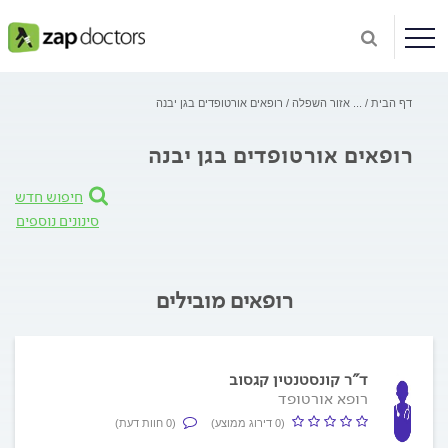
דף הבית
...
אזור השפלה
רופאים אורטופדים בגן יבנה
רופאים אורטופדים בגן יבנה
חיפוש חדש
סינונים נוספים
רופאים מובילים
ד"ר קונסטנטין קגסוב
רופא אורטופד
(0 דירוג ממוצע)
(0 חוות דעת)