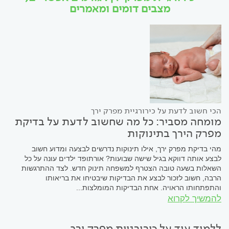
מצבים דומים ומאמרים
הכי חשוב לדעת על כירורגיית מפרק ירך
מומחה מסביר: כל מה שחשוב לדעת על בדיקת
מפרק הירך בתינוקות
מהי בדיקת מפרק ירך, אילו תינוקות נדרשים לבצעה ומדוע חשוב
לבצע אותה דווקא בגיל שישה שבועות? אורתופד ילדים עונה על כל
השאלות בשעה טובה הצטרף למשפחה תינוק חדש. לצד ההתרגשות
הרבה, חשוב לזכור לבצע את הבדיקות שיבטיחו את בריאותו
והתפתחותו הראויה. אחת הבדיקות המומלצות...
להמשיך לקרוא
ללמוד עוד על כירורגיית מפרק ירך