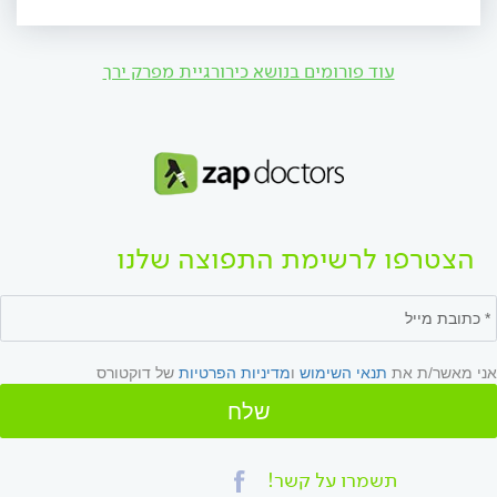
עוד פורומים בנושא כירורגיית מפרק ירך
הצטרפו לרשימת התפוצה שלנו
אני מאשר/ת את
תנאי השימוש
ו
מדיניות הפרטיות
של דוקטורס
שלח
תשמרו על קשר!