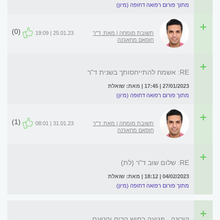
מתוך פורום רפואה דחופה (מיון)
(0)
תשובת מומחה | מאת: ד"ר
25.01.23 | 19:09
חוסאם מחאג'נה
RE: אשמח להתייחסותך בשנית ד"ר
27/01/2023 | 17:45 | מאת: שואלת
מתוך פורום רפואה דחופה (מיון)
(1)
תשובת מומחה | מאת: ד"ר
31.01.23 | 08:01
חוסאם מחאג'נה
RE: שלום שוב ד"ר (לת)
04/02/2023 | 18:12 | מאת: שואלת
מתוך פורום רפואה דחופה (מיון)
קורונה . פגיעה בחוש הריח והטעם