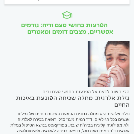
הפרעות בחושי טעם וריח: גורמים
אפשריים, מצבים דומים ומאמרים
הכי חשוב לדעת על הפרעות בחושי טעם וריח
נזלת אלרגית: מחלה שכיחה הפוגעת באיכות
החיים
נזלת אלרגית היא מחלה כרונית הפוגעת באיכות החיים של מיליוני
אנשים בכל הגילאים. ד"ר רמית מעוז סגל, רופאה בכירה לאלרגיה
ולאימונולוגיה קלינית בביה"ח שיבא, בפודקאסט בנושא הטיפול בנזלת
אלרגית ד"ר רמית מעוז סגל, רופאה בכירה לאלרגיה ולאימונולוגיה