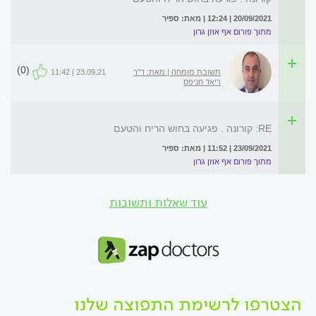
20/09/2021 | 12:24 | מאת: ספיר
מתוך פורום אף אוזן גרון
(0)
תשובת מומחה | מאת: ד"ר
23.09.21 | 11:42
ריאד חניפס
RE: קורונה . פגיעה בחוש הריח והטעם
23/09/2021 | 11:52 | מאת: ספיר
מתוך פורום אף אוזן גרון
עוד שאלות ותשובות
הצטרפו לרשימת התפוצה שלנו