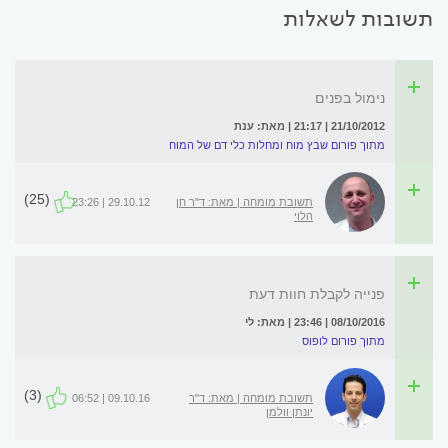
תשובות לשאלות
נימול בפנים
21/10/2012 | 21:17 | מאת: ענת
מתוך פורום שבץ מוח ומחלות כלי דם של המוח
(25)
תשובת מומחה | מאת: ד"ר חן
29.10.12 | 23:26
הלוי
פנייה לקבלת חוות דעת
08/10/2016 | 23:46 | מאת: לי
מתוך פורום לופוס
(3)
תשובת מומחה | מאת: ד"ר
09.10.16 | 06:52
יונתן וולמן