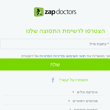
הצטרפו לרשימת התפוצה שלנו
אני מאשר/ת את
תנאי השימוש
ו
מדיניות הפרטיות
של דוקטורס
שלח
תשמרו על קשר!
אינדקס וכלים
פורומים רפואיים
רופאים מומחים