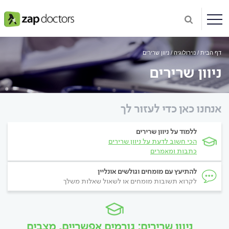
דף הבית
נוירולוגיה
ניוון שרירים
ניוון שרירים
אנחנו כאן כדי לעזור לך
ללמוד על ניוון שרירים
הכי חשוב לדעת על ניוון שרירים
כתבות ומאמרים
להתיעץ עם מומחים וגולשים אונליין
לקרוא תשובות מומחים או לשאול שאלות משלך
ניוון שרירים: גורמים אפשריים, מצבים