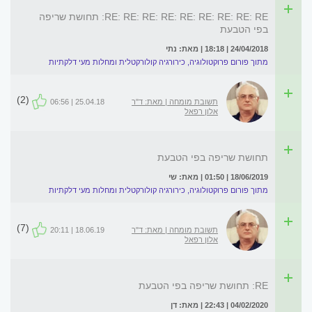
RE: RE: RE: RE: RE: RE: RE: RE: RE: תחושת שריפה
בפי הטבעת
24/04/2018 | 18:18 | מאת: נתי
מתוך פורום פרוקטולוגיה, כירורגיה קולורקטלית ומחלות מעי דלקתיות
(2)
תשובת מומחה | מאת: ד"ר
25.04.18 | 06:56
אלון רפאל
תחושת שריפה בפי הטבעת
18/06/2019 | 01:50 | מאת: שי
מתוך פורום פרוקטולוגיה, כירורגיה קולורקטלית ומחלות מעי דלקתיות
(7)
תשובת מומחה | מאת: ד"ר
18.06.19 | 20:11
אלון רפאל
RE: תחושת שריפה בפי הטבעת
04/02/2020 | 22:43 | מאת: דן