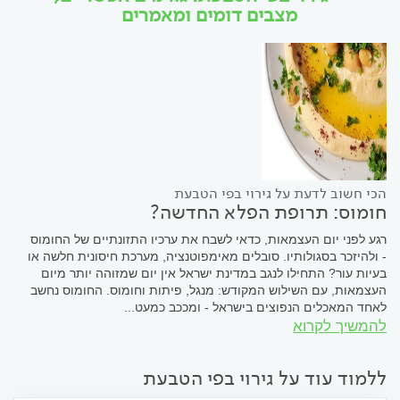
מצבים דומים ומאמרים
הכי חשוב לדעת על גירוי בפי הטבעת
חומוס: תרופת הפלא החדשה?
רגע לפני יום העצמאות, כדאי לשבח את ערכיו התזונתיים של החומוס
- ולהיזכר בסגולותיו. סובלים מאימפוטנציה, מערכת חיסונית חלשה או
בעיות עור? התחילו לנגב במדינת ישראל אין יום שמזוהה יותר מיום
העצמאות, עם השילוש המקודש: מנגל, פיתות וחומוס. החומוס נחשב
לאחד המאכלים הנפוצים בישראל - ומככב כמעט...
להמשיך לקרוא
ללמוד עוד על גירוי בפי הטבעת