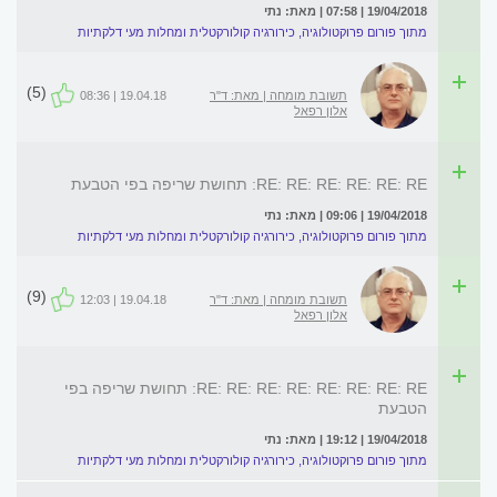
19/04/2018 | 07:58 | מאת: נתי
מתוך פורום פרוקטולוגיה, כירורגיה קולורקטלית ומחלות מעי דלקתיות
(5)
תשובת מומחה | מאת: ד"ר
19.04.18 | 08:36
אלון רפאל
RE: RE: RE: RE: RE: RE: תחושת שריפה בפי הטבעת
19/04/2018 | 09:06 | מאת: נתי
מתוך פורום פרוקטולוגיה, כירורגיה קולורקטלית ומחלות מעי דלקתיות
(9)
תשובת מומחה | מאת: ד"ר
19.04.18 | 12:03
אלון רפאל
RE: RE: RE: RE: RE: RE: RE: RE: תחושת שריפה בפי
הטבעת
19/04/2018 | 19:12 | מאת: נתי
מתוך פורום פרוקטולוגיה, כירורגיה קולורקטלית ומחלות מעי דלקתיות