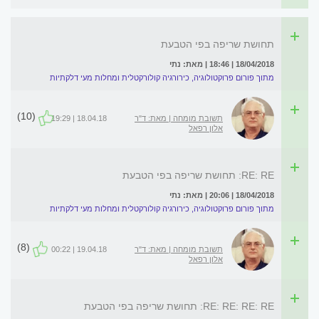
תחושת שריפה בפי הטבעת
18/04/2018 | 18:46 | מאת: נתי
מתוך פורום פרוקטולוגיה, כירורגיה קולורקטלית ומחלות מעי דלקתיות
(10)
תשובת מומחה | מאת: ד"ר
18.04.18 | 19:29
אלון רפאל
RE: RE: תחושת שריפה בפי הטבעת
18/04/2018 | 20:06 | מאת: נתי
מתוך פורום פרוקטולוגיה, כירורגיה קולורקטלית ומחלות מעי דלקתיות
(8)
תשובת מומחה | מאת: ד"ר
19.04.18 | 00:22
אלון רפאל
RE: RE: RE: RE: תחושת שריפה בפי הטבעת