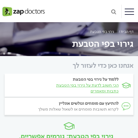
דף הבית
...
גירוי בפי הטבעת
גירוי בפי הטבעת
אנחנו כאן כדי לעזור לך
ללמוד על גירוי בפי הטבעת
הכי חשוב לדעת על גירוי בפי הטבעת
כתבות ומאמרים
להתיעץ עם מומחים וגולשים אונליין
לקרוא תשובות מומחים או לשאול שאלות משלך
גירוי בפי הטבעת: גורמים אפשריים,