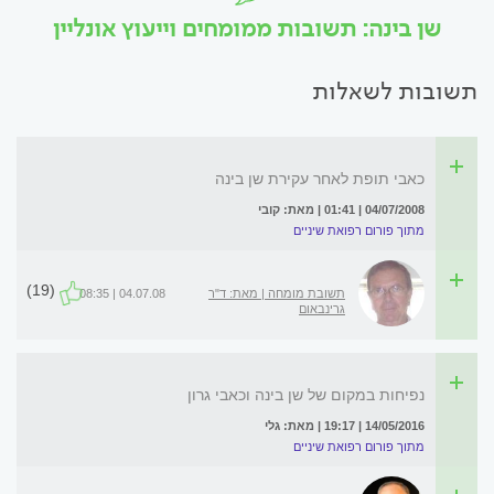
שן בינה: תשובות ממומחים וייעוץ אונליין
תשובות לשאלות
כאבי תופת לאחר עקירת שן בינה
04/07/2008 | 01:41 | מאת: קובי
מתוך פורום רפואת שיניים
(19)
תשובת מומחה | מאת: ד"ר
04.07.08 | 08:35
גרינבאום
נפיחות במקום של שן בינה וכאבי גרון
14/05/2016 | 19:17 | מאת: גלי
מתוך פורום רפואת שיניים