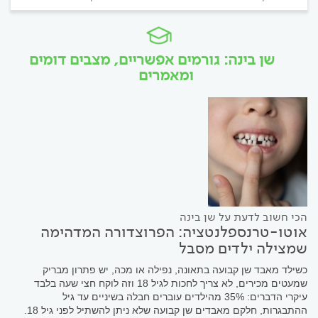
שן בינה: גורמים אפשריים, מצבים דומים
ומאמרים
הכי חשוב לדעת על שן בינה
אוטו-טרנספלנטציה: הפרוצדורה המדהימה
שמצילה ילדים מסבל
כשילד מאבד שן קבועה בתאונה, נפילה או מכה, יש פתרון מבריק
שמעטים מכירים, לא צריך לחכות לגיל 18 וזה לוקח חצי שעה בלבד
עיקרי הדברים: 35% מהילדים עוברים חבלה בשיניים עד גיל
ההתבגרות, חלקם מאבדים שן קבועה שלא ניתן להשתיל לפני גיל 18.