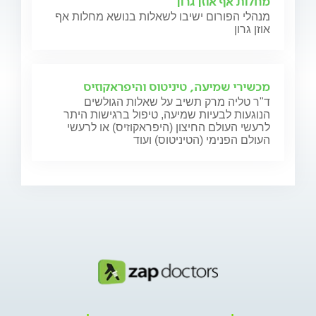
מחלות אף אוזן גרון
מנהלי הפורום ישיבו לשאלות בנושא מחלות אף
אוזן גרון
מכשירי שמיעה, טיניטוס והיפראקוזיס
ד"ר טליה מרק תשיב על שאלות הגולשים
הנוגעות לבעיות שמיעה, טיפול ברגישות היתר
לרעשי העולם החיצון (היפראקוזיס) או לרעשי
העולם הפנימי (הטיניטוס) ועוד