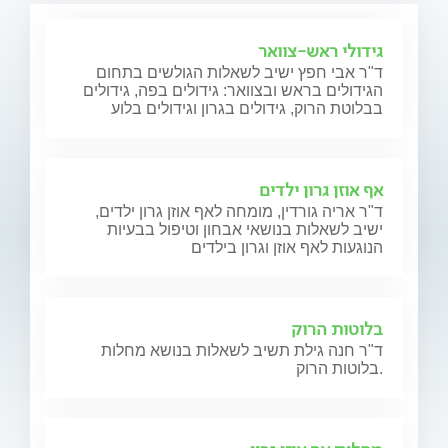
גידולי ראש-צוואר
ד"ר אבי חפץ ישיב לשאלות הגולשים בתחום
הגידולים בראש ובצוואר: גידולים בפה, גידולים
בבלוטת הרוק, גידולים בגרון וגידולים בלוע
אף אוזן גרון ילדים
ד"ר אריה גורדין, מומחה לאף אוזן גרון ילדים,
ישיב לשאלות בנושאי אבחון וטיפול בבעיות
הנוגעות לאף אוזן וגרון בילדים
בלוטות הרוק
ד"ר חנה גילת תשיב לשאלות בנושא מחלות
בלוטות הרוק.