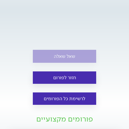
שאל שאלה
חזור לפורום
לרשימת כל הפורומים
פורומים מקצועיים