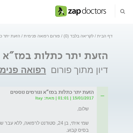
דף הבית
לקריאה בלבד (0)
פורום רפואה פנימית
הזעת יתר כת
הזעת יתר כתלות במז"א ו
דיון מתוך פורום
רפואה פנימ
הזעת יתר כתלות במז"א וגורמים נוספים
15/01/2017 | 01:01 | מאת: Itay