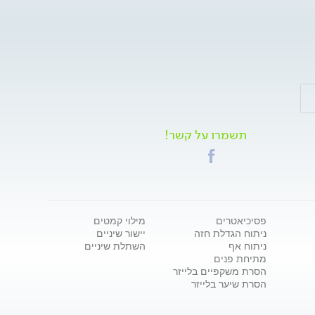
תשמרו על קשר!
פסיכיאטרים
מילוי קמטים
ניתוח הגדלת חזה
יישור שיניים
ניתוח אף
השתלת שיניים
מתיחת פנים
הסרת משקפיים בלייזר
הסרת שיער בלייזר