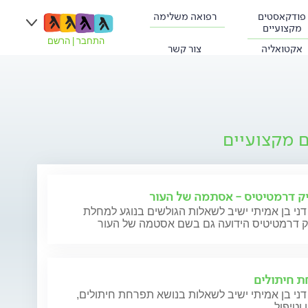
פודקאסטים
רפואה משלימה
מקצועיים
התחבר
|
הרשם
אקטואליה
צור קשר
ם מקצועיים
ק דרמטיטיס - אסתמה של העור
דני בן אמיתי ישיב לשאלות הגולשים בנוגע למחלת
ק דרמטיטיס הידועה גם בשם אסטמה של העור
 חיתולים
דני בן אמיתי ישיב לשאלות בנושא תפרחת חיתולים,