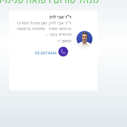
ד"ר אבי לוין
ד"ר אבי לוין, סגן מנהל המרכז
הרפואי מאיר מומחה ברפואה
פנימית בוגר...
המשך >
03-6974444