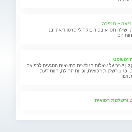
ריאה - תמיכה
י שילה תסייע בפורום לחולי סרטן ריאה ובני
 ומשפט
 לין ישיב על שאלות הגולשים בנושאים הנוגעים לרפואה
 כגון: רשלנות רפואית, זכויות החולה, חוות דעת
 ועוד
ורשלנות רפואית