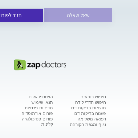
שאל שאלה
חזור לפורו
חיפוש רופאים
הצטרפו אלינו
חיפוש חדרי לידה
תנאי שימוש
תוצאות בדיקות דם
מדיניות פרטיות
פענוח בדיקות דם
פורום אורתופדיה
רפואה משלימה
פורום פסיכולוגיה
קלינית
נגיף ומגפת הקורונה