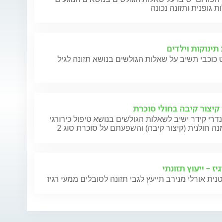
ת גופנית ותזונה נכונה
תינוקות וילדים
 כוכבי תשיב על שאלות הגולשים בנושא תזונה לגיל
 קיצור קיבה בחולי סוכרת
דרי קידר ישיב לשאלות הגולשים בנושא טיפול כירורגי
 חולנית (קיצור קיבה) והשפעתם על סוכרת סוג 2
יז - ייעוץ תזונתי