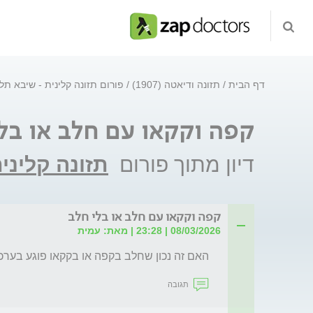
דף הבית
תזונה ודיאטה (1907)
פורום תזונה קלינית - שיבא ת
קפה וקקאו עם חלב או בל
דיון מתוך פורום
תזונה קליני
קפה וקקאו עם חלב או בלי חלב
08/03/2026 | 23:28 | מאת: עמית
האם זה נכון שחלב בקפה או בקקאו פוגע בערכ
תגובה