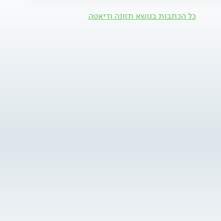
כל הכתבות בנושא תזונה ודיאטה