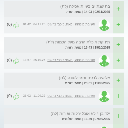
בת שנתיים בעיות אכילה (לת)
02/11/2025 | 14:03 | מאת: שרה
(0)
04.11.25 | 01:42
תשובת מומחה | מאת: כוכבי בריגיט
תינוקת אוכלת הרבה מעל הכמות (לת)
19/10/2025 | 18:43 | מאת: רונית
(0)
25.10.25 | 18:57
תשובת מומחה | מאת: כוכבי בריגיט
אלרגיה לדגים ותגר לטונה (לת)
11/09/2025 | 20:01 | מאת: שרית
(0)
11.09.25 | 23:02
תשובת מומחה | מאת: כוכבי בריגיט
ילד בן 4 לא אוכל ירקות ופירות (לת)
07/08/2025 | 16:39 | מאת: שלומית