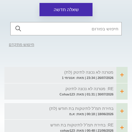
שאלה חדשה
חיפוש מתקדם
מטרנה לא נכונה לתינוק (לת)
26/07/2026 | 23:34 | מאת: אנונימי 1
RE: מטרנה לא נכונה לתינוק
30/07/2026 | 01:31 | מאת: Cohav123
בחירת תמ"ל לתינוקות בת חודש (לת)
18/06/2026 | 00:18 | מאת: א.מ
RE: בחירת תמ"ל לתינוקות בת חודש
21/06/2026 | 00:48 | מאת: cohav123