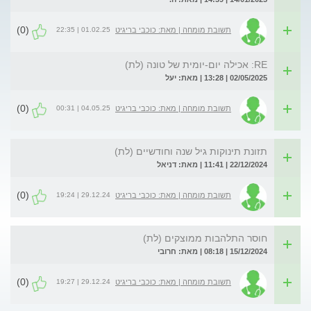
(0)
01.02.25 | 22:35
תשובת מומחה | מאת: כוכבי בריגיט
RE: אכילה יום-יומית של טונה (לת)
02/05/2025 | 13:28 | מאת: יעל
(0)
04.05.25 | 00:31
תשובת מומחה | מאת: כוכבי בריגיט
תזונת תינוקות גיל שנה וחודשיים (לת)
22/12/2024 | 11:41 | מאת: דניאל
(0)
29.12.24 | 19:24
תשובת מומחה | מאת: כוכבי בריגיט
חוסר התלהבות ממוצקים (לת)
15/12/2024 | 08:18 | מאת: חרובי
(0)
29.12.24 | 19:27
תשובת מומחה | מאת: כוכבי בריגיט