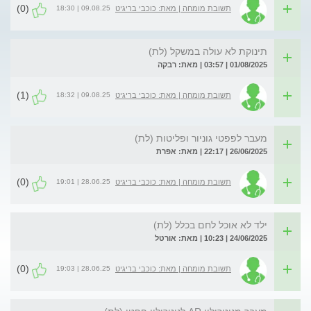
(0)
09.08.25 | 18:30
תשובת מומחה | מאת: כוכבי בריגיט
תינוקת לא עולה במשקל (לת)
01/08/2025 | 03:57 | מאת: רבקה
(1)
09.08.25 | 18:32
תשובת מומחה | מאת: כוכבי בריגיט
מעבר לפפטי גוניור ופליטות (לת)
26/06/2025 | 22:17 | מאת: אפרת
(0)
28.06.25 | 19:01
תשובת מומחה | מאת: כוכבי בריגיט
ילד לא אוכל לחם בכלל (לת)
24/06/2025 | 10:23 | מאת: אורטל
(0)
28.06.25 | 19:03
תשובת מומחה | מאת: כוכבי בריגיט