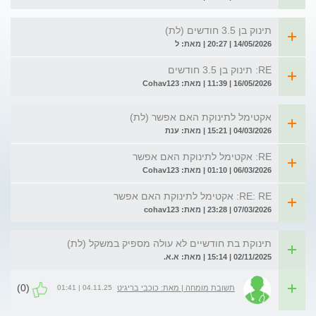
תינוק בן 3.5 חודשים (לת)
14/05/2026 | 20:27 | מאת: ל
RE: תינוק בן 3.5 חודשים
16/05/2026 | 11:39 | מאת: Cohav123
אקטימל לתינוקת האם אפשר (לת)
04/03/2026 | 15:21 | מאת: ענת
RE: אקטימל לתינוקת האם אפשר
06/03/2026 | 01:10 | מאת: Cohav123
RE: RE: אקטימל לתינוקת האם אפשר
07/03/2026 | 23:28 | מאת: cohav123
תינוקת בת חודשיים לא עולה מספיק במשקל (לת)
02/11/2025 | 15:14 | מאת: א.א.
(0)
04.11.25 | 01:41
תשובת מומחה | מאת: כוכבי בריגיט