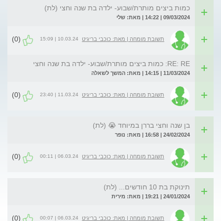
כמות ביצים מותרת/שבוע- ילדה בת שנה וחצי (לת)
09/03/2024 | 14:22 | מאת: שלי
(0)
10.03.24 | 15:09
תשובת מומחה | מאת: כוכבי בריגיט
RE: RE: כמות ביצים מותרת/שבוע- ילדה בת שנה וחצי
11/03/2024 | 14:15 | מאת: המשך לשאלה
(0)
11.03.24 | 23:40
תשובת מומחה | מאת: כוכבי בריגיט
בן שנה וחצי בררן במיוחד 😭 (לת)
24/02/2024 | 16:58 | מאת: נופר
(0)
06.03.24 | 00:11
תשובת מומחה | מאת: כוכבי בריגיט
תינוקת בת 10 חודשים... (לת)
24/01/2024 | 19:21 | מאת: מירית
(0)
06.03.24 | 00:07
תשובת מומחה | מאת: כוכבי בריגיט