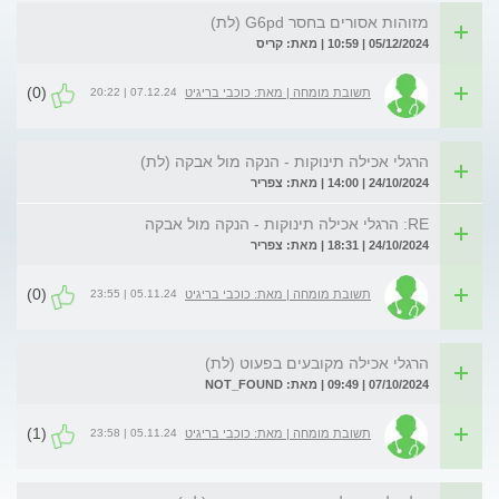
מזוהות אסורים בחסר G6pd (לת)
05/12/2024 | 10:59 | מאת: קריס
(0)
07.12.24 | 20:22
תשובת מומחה | מאת: כוכבי בריגיט
הרגלי אכילה תינוקות - הנקה מול אבקה (לת)
24/10/2024 | 14:00 | מאת: צפריר
RE: הרגלי אכילה תינוקות - הנקה מול אבקה
24/10/2024 | 18:31 | מאת: צפריר
(0)
05.11.24 | 23:55
תשובת מומחה | מאת: כוכבי בריגיט
הרגלי אכילה מקובעים בפעוט (לת)
07/10/2024 | 09:49 | מאת: NOT_FOUND
(1)
05.11.24 | 23:58
תשובת מומחה | מאת: כוכבי בריגיט