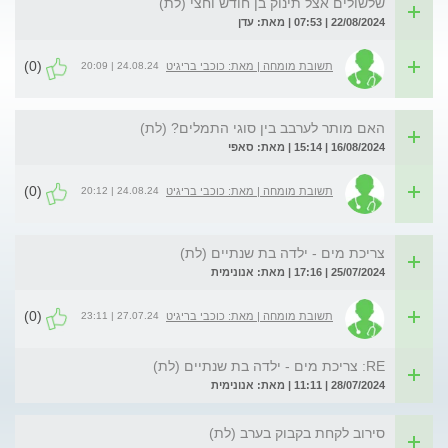
שלשולים אצל תינוק בן חודש וחצי (לת)
22/08/2024 | 07:53 | מאת: עדן
(0)
24.08.24 | 20:09
תשובת מומחה | מאת: כוכבי בריגיט
האם מותר לערבב בין סוגי התמלים? (לת)
16/08/2024 | 15:14 | מאת: סאפי
(0)
24.08.24 | 20:12
תשובת מומחה | מאת: כוכבי בריגיט
צריכת מים - ילדה בת שנתיים (לת)
25/07/2024 | 17:16 | מאת: אנונימית
(0)
27.07.24 | 23:11
תשובת מומחה | מאת: כוכבי בריגיט
RE: צריכת מים - ילדה בת שנתיים (לת)
28/07/2024 | 11:11 | מאת: אנונימית
סירוב לקחת בקבוק בערב (לת)