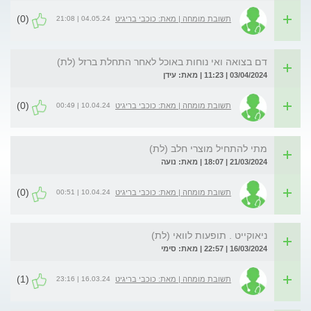
(0)
04.05.24 | 21:08
תשובת מומחה | מאת: כוכבי בריגיט
דם בצואה ואי נוחות באוכל לאחר התחלת ברזל (לת)
03/04/2024 | 11:23 | מאת: עידן
(0)
10.04.24 | 00:49
תשובת מומחה | מאת: כוכבי בריגיט
מתי להתחיל מוצרי חלב (לת)
21/03/2024 | 18:07 | מאת: נועה
(0)
10.04.24 | 00:51
תשובת מומחה | מאת: כוכבי בריגיט
ניאוקייט . תופעות לוואי (לת)
16/03/2024 | 22:57 | מאת: סימי
(1)
16.03.24 | 23:16
תשובת מומחה | מאת: כוכבי בריגיט