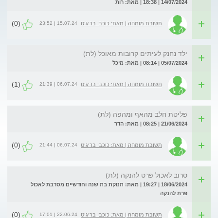
14/07/2024 | 18:38 | מאת: רות
(0)
15.07.24 | 23:52
תשובת מומחה | מאת: כוכבי בריגיט
ילד נחנק לעיתים קרובות מאוכל (לת)
05/07/2024 | 08:14 | מאת: מיכל
(1)
06.07.24 | 21:39
תשובת מומחה | מאת: כוכבי בריגיט
פליטת חלב מהאף ומהפה (לת)
21/06/2024 | 08:25 | מאת: הדר
(0)
06.07.24 | 21:44
תשובת מומחה | מאת: כוכבי בריגיט
סרוב לאכול פרט להנקה (לת)
18/06/2024 | 19:27 | מאת: תנוקת בת שנה וחודשיים מסרבת לאכול
פרת להנקה
(0)
22.06.24 | 17:01
תשובת מומחה | מאת: כוכבי בריגיט