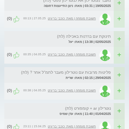
מעבר מנוטרילון AR לנוטרילון פפטי (לת)
19/05/2025 | 03:31 | מאת: ניצן התייעצות דחוםה
(0)
27.05.25 | 00:13
תשובת מומחה | מאת: כוכבי בריגיט
תינוקת עם בררנות באכילה (לת)
02/05/2025 | 13:38 | מאת: יעל
(0)
04.05.25 | 00:35
תשובת מומחה | מאת: כוכבי בריגיט
פליטות מרובות עם נוטרילון מעבר לתמ"ל אחר ? (לת)
29/04/2025 | 02:15 | מאת: שרית
(0)
04.05.25 | 00:38
תשובת מומחה | מאת: כוכבי בריגיט
נוטרילון ar + קומפורט (לת)
01/04/2025 | 11:40 | מאת: עדן שמיס
(0)
15.04.25 | 23:11
תשובת מומחה | מאת: כוכבי בריגיט