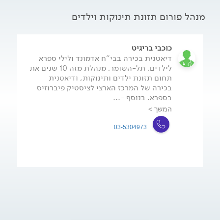
מנהל פורום תזונת תינוקות וילדים
כוכבי בריגיט
דיאטנית בכירה בבי"ח אדמונד ולילי ספרא
לילדים, תל-השומר, מנהלת מזה 10 שנים את
תחום תזונת ילדים ותינוקות, ודיאטנית
בכירה של המרכז הארצי לציסטיק פיברוזיס
בספרא. בנוסף -...
המשך >
03-5304973