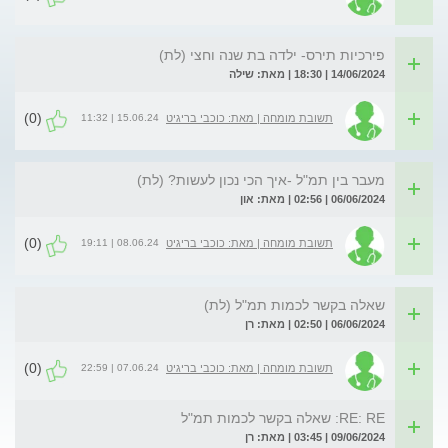
פירכיות תירס- ילדה בת שנה וחצי (לת)
14/06/2024 | 18:30 | מאת: שילה
(0)
15.06.24 | 11:32
תשובת מומחה | מאת: כוכבי בריגיט
מעבר בין תמ"ל -איך הכי נכון לעשות? (לת)
06/06/2024 | 02:56 | מאת: און
(0)
08.06.24 | 19:11
תשובת מומחה | מאת: כוכבי בריגיט
שאלה בקשר לכמות תמ"ל (לת)
06/06/2024 | 02:50 | מאת: רן
(0)
07.06.24 | 22:59
תשובת מומחה | מאת: כוכבי בריגיט
RE: RE: שאלה בקשר לכמות תמ"ל
09/06/2024 | 03:45 | מאת: רן