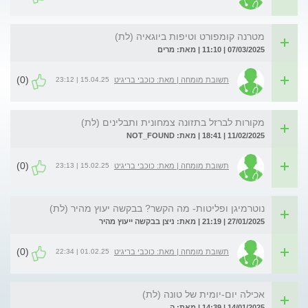
מטרנה קומפורט וטיפות ביוגאיה (לת)
07/03/2025 | 11:10 | מאת: מרים
(0)
15.04.25 | 23:12
תשובת מומחה | מאת: כוכבי בריגיט
מקורות לברזל בתזונה צמחונית ותבלינים (לת)
11/02/2025 | 18:41 | מאת: NOT_FOUND
(0)
15.02.25 | 23:13
תשובת מומחה | מאת: כוכבי בריגיט
נוטרמיגן ופליטות- מה הקשר? בבקשה יעוץ מהיר (לת)
27/01/2025 | 21:19 | מאת: ניצן בבקשה ייעוץ מהיר
(0)
01.02.25 | 22:34
תשובת מומחה | מאת: כוכבי בריגיט
אכילה יום-יומית של טונה (לת)
14/01/2025 | 14:39 | מאת: ה.