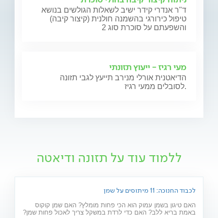
ד"ר אנדרי קידר ישיב לשאלות הגולשים בנושא
טיפול כירורגי בהשמנה חולנית (קיצור קיבה)
והשפעתם על סוכרת סוג 2
מעי רגיז - ייעוץ תזונתי
הדיאטנית אורלי מנירב תייעץ לגבי תזונה
לסובלים ממעי רגיז.
ללמוד עוד על תזונה ודיאטה
לכבוד החנוכה: 11 מיתוסים על שמן
האם טיגון בשמן עמוק הוא הכי פחות מומלץ? האם שמן קוקוס
באמת בריא ללב? האם כדי לרדת במשקל צריך לאכול פחות שמן?