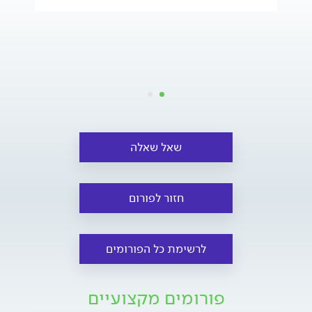
שאל שאלה
חזור לפורום
לרשימת כל הפורומים
פורומים מקצועיים