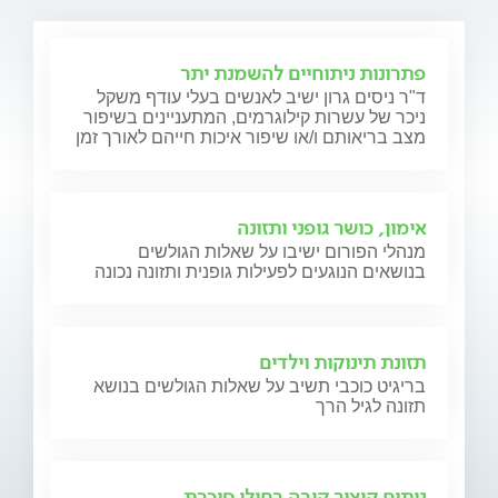
פתרונות ניתוחיים להשמנת יתר
ד"ר ניסים גרון ישיב לאנשים בעלי עודף משקל
ניכר של עשרות קילוגרמים, המתעניינים בשיפור
מצב בריאותם ו/או שיפור איכות חייהם לאורך זמן
אימון, כושר גופני ותזונה
מנהלי הפורום ישיבו על שאלות הגולשים
בנושאים הנוגעים לפעילות גופנית ותזונה נכונה
תזונת תינוקות וילדים
בריגיט כוכבי תשיב על שאלות הגולשים בנושא
תזונה לגיל הרך
ניתוח קיצור קיבה בחולי סוכרת