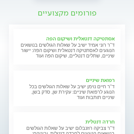
פורומים מקצועיים
אסתטיקה דנטאלית ושיקום הפה
ד"ר רוני אמיד ישיב על שאלות הגולשים בנושאים
הנוגעים לאסתטיקה דנטאלית ושיקום הפה: יישור
שיניים, שתלים דנטליים, שיקום הפה ועוד
רפואת שיניים
ד"ר חיים נוימן ישיב על שאלות הגולשים בכל
הנוגע לרפואת שיניים: עקירת שן, סדק בשן,
שיניים תותבות ועוד
חרדה דנטלית
ד"ר צביקה רוזנבלום ישיב על שאלות הגולשים
בנושאים הנוגעים לחרדה דנטלית, וביניהם: