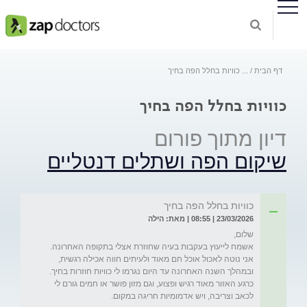
דף הבית
...
כוויות בחלל הפה בחיך
כוויות בחלל הפה בחיך
דיון מתוך פורום
שיקום הפה ושתלים דנטליים
כוויות בחלל הפה בחיך
23/03/2026 | 08:55 | מאת: הילה
אשמח לייעוץ בעקבות בעיה שחוזרת אצלי בתקופה האחרונה. 
אני נוטה לאכול אוכל חם מאוד ולעיתים חווה אכילה רגשית, 
ובמהלך השנה האחרונה עד היום נגרמו לי כוויות חוזרות בחיך. 
כרגע האזור מאוד רגיש ופצוע, וגם מזון פושר או חמים גורם לי 