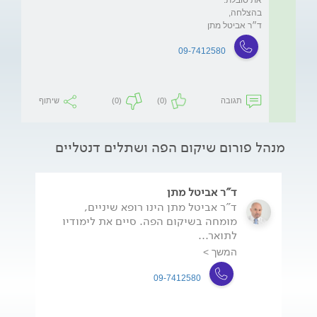
ד״ר אביטל מתן
09-7412580
תגובה
(0)
(0)
שיתוף
מנהל פורום שיקום הפה ושתלים דנטליים
ד"ר אביטל מתן
ד"ר אביטל מתן הינו רופא שיניים,
מומחה בשיקום הפה. סיים את לימודיו
לתואר...
המשך >
09-7412580