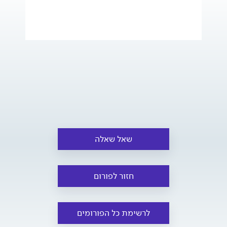
שאל שאלה
חזור לפורום
לרשימת כל הפורומים