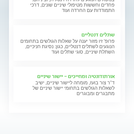
פחדים וחששות מטיפולי שיניים שונים, דרכי
התמודדות עם החרדה ועוד
שתלים דנטליים
פרופ' זיו מזור יענה על שאלות הגולשים בתחומים
הנוגעים לשתלים דנטליים, כגון: נסיגת חניכיים,
השתלת שיניים, סוגי שתלים ועוד
אורתודונטיה ומחייכים - יישור שיניים
ד"ר צור בועז, מומחה ליישור שיניים, ישיב
לשאלות הגולשים בתחומי יישור שיניים של
מתבגרים ומבוגרים