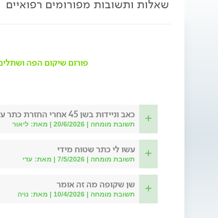
שאלות ותשובות מפורומים רפואיים
פורום שיקום הפה ושתלים
כאב וניידות בשן 45 אחרי החזרת כתר על שתל 46
תשובת מומחה | 20/6/2026 | מאת: ליאור
עשו לי כתר שטוח מידי
תשובת מומחה | 7/5/2026 | מאת: עדי
שן שקופה מה זה אומר
תשובת מומחה | 10/4/2026 | מאת: נויה