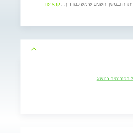
 יתרה ובמשך השנים שימש כמדריך
...
קרא עוד
ל הפורומים בנושא