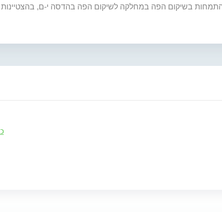
 ההתמחות בשיקום הפה במחלקה לשיקום הפה בהדסה י-ם, בהצטיינות
כ