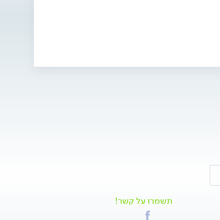
תשמרו על קשר!