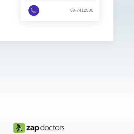
09-7412580