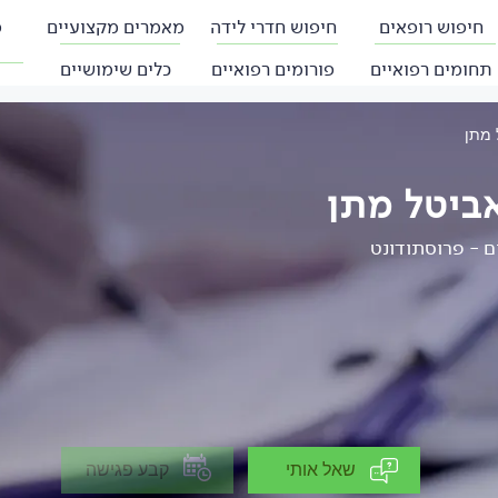
חיפוש רופאים
חיפוש חדרי לידה
מאמרים מקצועיים
פ
תחומים רפואיים
פורומים רפואיים
כלים שימושיים
 מתן
ביטל מתן
ם - פרוסתודונט
שאל אותי
קבע פגישה