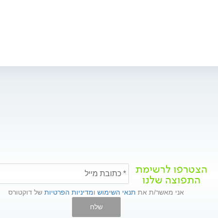
הצטרפו לרשימת
התפוצה שלנו
אני מאשר/ת את
תנאי השימוש
ו
מדיניות הפרטיות
של דוקטורס
שלח