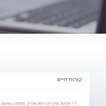
קורות חיים