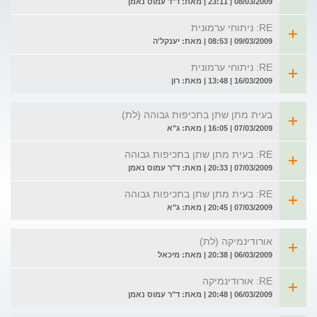
08/03/2009 | 23:11 | מאת: ד"ר עמוס נאמן
RE: ניתוחי ערמונית
09/03/2009 | 08:53 | מאת: יענקל'ה
RE: ניתוחי ערמונית
16/03/2009 | 13:48 | מאת: רון
בעית מתן שתן בתכיפות גבוהה (לת)
07/03/2009 | 16:05 | מאת: ג"א
RE: בעית מתן שתן בתכיפות גבוהה
07/03/2009 | 20:33 | מאת: ד"ר עמוס נאמן
RE: בעית מתן שתן בתכיפות גבוהה
07/03/2009 | 20:45 | מאת: ג"א
אורודינמיקה (לת)
06/03/2009 | 20:38 | מאת: מיכאל
RE: אורודינמיקה
06/03/2009 | 20:48 | מאת: ד"ר עמוס נאמן