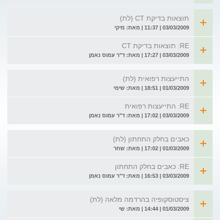
תוצאות בדיקת CT (לת)
03/03/2009 | 11:37 | מאת: מיקי
RE: תוצאות בדיקת CT
03/03/2009 | 17:27 | מאת: ד"ר עמוס נאמן
התייעצות רפואית (לת)
01/03/2009 | 18:51 | מאת: שימי
RE: התייעצות רפואית
03/03/2009 | 17:02 | מאת: ד"ר עמוס נאמן
כאבים בחלק התחתון (לת)
01/03/2009 | 17:02 | מאת: שחר
RE: כאבים בחלק התחתון
03/03/2009 | 16:53 | מאת: ד"ר עמוס נאמן
ציסטוסקופיה בהרדמה מלאה (לת)
01/03/2009 | 14:44 | מאת: שי