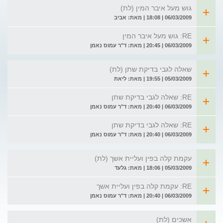
גוש מעל איבר המין (לת)
06/03/2009 | 18:08 | מאת: אביב
RE: גוש מעל איבר המין
06/03/2009 | 20:45 | מאת: ד"ר עמוס נאמן
שאלה לגבי בדיקת שתן (לת)
05/03/2009 | 19:55 | מאת: ליאת
RE: שאלה לגבי בדיקת שתן
06/03/2009 | 20:40 | מאת: ד"ר עמוס נאמן
RE: שאלה לגבי בדיקת שתן
06/03/2009 | 20:40 | מאת: ד"ר עמוס נאמן
עקמת קלה בפין ועליית אשך (לת)
05/03/2009 | 18:06 | מאת: גלעד
RE: עקמת קלה בפין ועליית אשך
06/03/2009 | 20:40 | מאת: ד"ר עמוס נאמן
אשכים (לת)