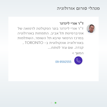
מנהלי פורום אורולוגיה
ד"ר אורי לינדנר
ד"ר אורי לינדנר בוגר הפקולטה לרפואה של
אוניברסיטת תל אביב. התמחות באורולוגיה
במרכז הרפואי שיבא תל השומר, השתלמות
באורולוגיה אונקולוגית ב- TORONTO ,
קנדה. שם עזר לפתח...
המשך >
09-9592555