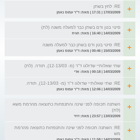
RE: לחץ בשתן
17/03/2009 | 17:31 | מאת: ד"ר עמוס נאמן
סיטי בטן ודם בשתן כבר למעלה משנה (לת)
14/03/2009 | 16:40 | מאת: חגית
RE: סיטי בטן ודם בשתן כבר למעלה משנה
15/03/2009 | 00:46 | מאת: ד"ר עמוס נאמן
שתי שאלותיי שדולגו ד"ר (מ- 12-13/03), תודה. (לת)
14/03/2009 | 00:18 | מאת: אדי
RE: שתי שאלותיי שדולגו ד"ר (מ- 12-13/03), תודה.
14/03/2009 | 12:06 | מאת: ד"ר עמוס נאמן
השתנה תכופה לפני שינה והתנפחות כתוצאה מהרמת משא
(לת)
13/03/2009 | 23:57 | מאת: דויד
RE: השתנה תכופה לפני שינה והתנפחות כתוצאה מהרמת
מש
14/03/2009 | 11:58 | מאת: ד"ר עמוס נאמן