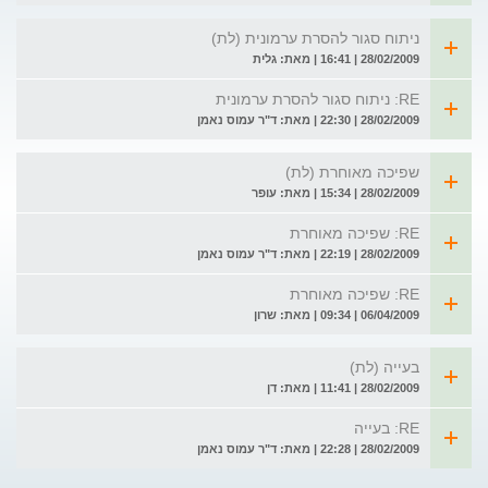
ניתוח סגור להסרת ערמונית (לת)
28/02/2009 | 16:41 | מאת: גלית
RE: ניתוח סגור להסרת ערמונית
28/02/2009 | 22:30 | מאת: ד"ר עמוס נאמן
שפיכה מאוחרת (לת)
28/02/2009 | 15:34 | מאת: עופר
RE: שפיכה מאוחרת
28/02/2009 | 22:19 | מאת: ד"ר עמוס נאמן
RE: שפיכה מאוחרת
06/04/2009 | 09:34 | מאת: שרון
בעייה (לת)
28/02/2009 | 11:41 | מאת: דן
RE: בעייה
28/02/2009 | 22:28 | מאת: ד"ר עמוס נאמן