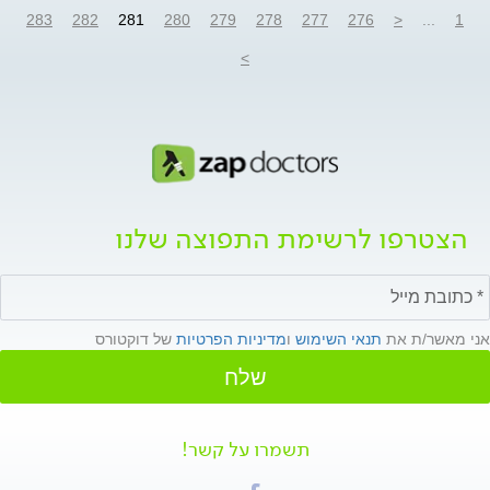
283
282
281
280
279
278
277
276
<
...
1
>
הצטרפו לרשימת התפוצה שלנו
אני מאשר/ת את
תנאי השימוש
ו
מדיניות הפרטיות
של דוקטורס
שלח
תשמרו על קשר!