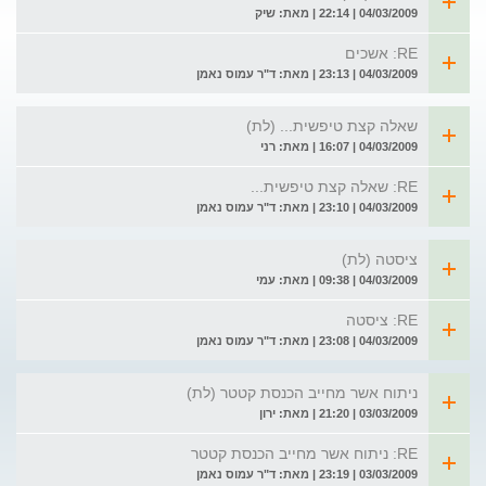
04/03/2009 | 22:14 | מאת: שיק
RE: אשכים
04/03/2009 | 23:13 | מאת: ד"ר עמוס נאמן
שאלה קצת טיפשית... (לת)
04/03/2009 | 16:07 | מאת: רני
RE: שאלה קצת טיפשית...
04/03/2009 | 23:10 | מאת: ד"ר עמוס נאמן
ציסטה (לת)
04/03/2009 | 09:38 | מאת: עמי
RE: ציסטה
04/03/2009 | 23:08 | מאת: ד"ר עמוס נאמן
ניתוח אשר מחייב הכנסת קטטר (לת)
03/03/2009 | 21:20 | מאת: ירון
RE: ניתוח אשר מחייב הכנסת קטטר
03/03/2009 | 23:19 | מאת: ד"ר עמוס נאמן