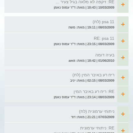
RE: זיקפה לא מלאה בגיל צעיר ...
10/03/2009 | 10:43 | מאת: ד"ר עמוס נאמן
psa 11 (לת)
08/03/2009 | 19:11 | מאת: משה
RE: psa 11
08/03/2009 | 23:15 | מאת: ד"ר עמוס נאמן
בעיה דומה
01/06/2010 | 18:42 | מאת: amit
ריח רע באיבר המין (לת)
08/03/2009 | 02:15 | מאת: יניב
RE: ריח רע באיבר המין
08/03/2009 | 23:14 | מאת: ד"ר עמוס נאמן
ניתוחי ערמונית (לת)
07/03/2009 | 21:21 | מאת: דוד
RE: ניתוחי ערמונית