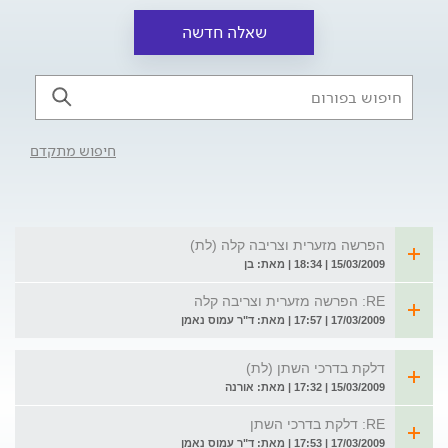
שאלה חדשה
חיפוש מתקדם
הפרשה מזערית וצריבה קלה (לת)
15/03/2009 | 18:34 | מאת: בן
RE: הפרשה מזערית וצריבה קלה
17/03/2009 | 17:57 | מאת: ד"ר עמוס נאמן
דלקת בדרכי השתן (לת)
15/03/2009 | 17:32 | מאת: אורנה
RE: דלקת בדרכי השתן
17/03/2009 | 17:53 | מאת: ד"ר עמוס נאמן