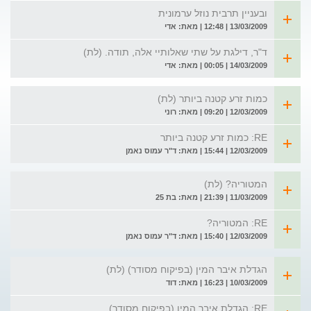
ובעניין תרבית נוזל ערמונית
13/03/2009 | 12:48 | מאת: אדי
ד"ר, דילגת על שתי שאלותיי אלה, תודה. (לת)
14/03/2009 | 00:05 | מאת: אדי
כמות זרע קטנה ביותר (לת)
12/03/2009 | 09:20 | מאת: רוני
RE: כמות זרע קטנה ביותר
12/03/2009 | 15:44 | מאת: ד"ר עמוס נאמן
המטוריה? (לת)
11/03/2009 | 21:39 | מאת: בת 25
RE: המטוריה?
12/03/2009 | 15:40 | מאת: ד"ר עמוס נאמן
הגדלת איבר המין (בפיקוח מסודר) (לת)
10/03/2009 | 16:23 | מאת: דוד
RE: הגדלת איבר המין (בפיקוח מסודר)