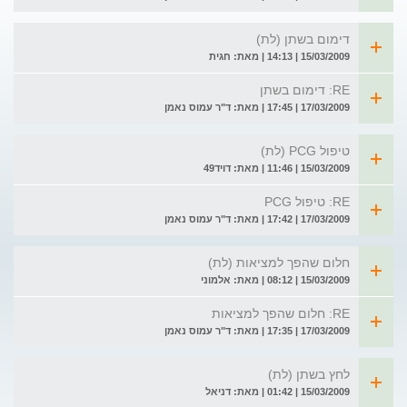
דימום בשתן (לת)
15/03/2009 | 14:13 | מאת: חגית
RE: דימום בשתן
17/03/2009 | 17:45 | מאת: ד"ר עמוס נאמן
טיפול PCG (לת)
15/03/2009 | 11:46 | מאת: דויד49
RE: טיפול PCG
17/03/2009 | 17:42 | מאת: ד"ר עמוס נאמן
חלום שהפך למציאות (לת)
15/03/2009 | 08:12 | מאת: אלמוני
RE: חלום שהפך למציאות
17/03/2009 | 17:35 | מאת: ד"ר עמוס נאמן
לחץ בשתן (לת)
15/03/2009 | 01:42 | מאת: דניאל