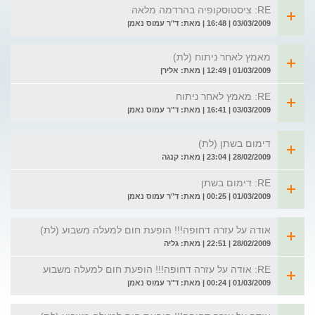
RE: ציסטוסקופיה בהרדמה מלאה
03/03/2009 | 16:48 | מאת: ד"ר עמוס נאמן
מאמץ לאחר ניתוח (לת)
01/03/2009 | 12:49 | מאת: אלירן
RE: מאמץ לאחר ניתוח
03/03/2009 | 16:41 | מאת: ד"ר עמוס נאמן
דימום בשתן (לת)
28/02/2009 | 23:04 | מאת: קנגה
RE: דימום בשתן
01/03/2009 | 00:25 | מאת: ד"ר עמוס נאמן
אודה על עזרה דחופה!!! הופעת חום למעלה משבוע (לת)
28/02/2009 | 22:51 | מאת: גליה
RE: אודה על עזרה דחופה!!! הופעת חום למעלה משבוע
01/03/2009 | 00:24 | מאת: ד"ר עמוס נאמן