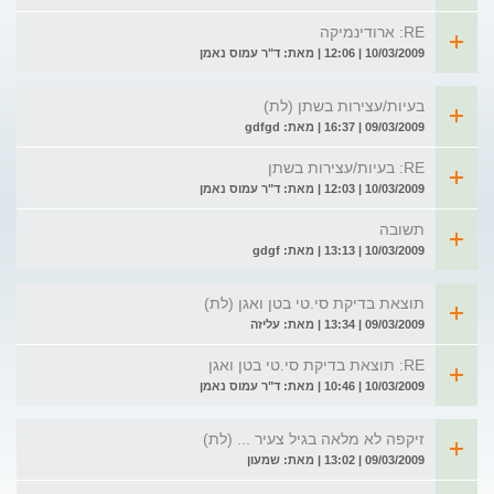
RE: ארודינמיקה
10/03/2009 | 12:06 | מאת: ד"ר עמוס נאמן
בעיות/עצירות בשתן (לת)
09/03/2009 | 16:37 | מאת: gdfgd
RE: בעיות/עצירות בשתן
10/03/2009 | 12:03 | מאת: ד"ר עמוס נאמן
תשובה
10/03/2009 | 13:13 | מאת: gdgf
תוצאת בדיקת סי.טי בטן ואגן (לת)
09/03/2009 | 13:34 | מאת: עליזה
RE: תוצאת בדיקת סי.טי בטן ואגן
10/03/2009 | 10:46 | מאת: ד"ר עמוס נאמן
זיקפה לא מלאה בגיל צעיר ... (לת)
09/03/2009 | 13:02 | מאת: שמעון