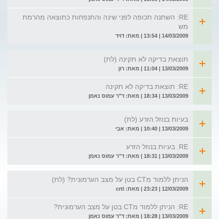
RE: השתנה תכופה לפני שינה והתנפחות כתוצאה מהרמת
מש
14/03/2009 | 13:54 | מאת: דויד
תוצאת בדיקה לא תקינה (לת)
13/03/2009 | 11:04 | מאת: רון
RE: תוצאת בדיקה לא תקינה
13/03/2009 | 18:34 | מאת: ד"ר עמוס נאמן
בעיות בנוזל הזרע (לת)
13/03/2009 | 10:40 | מאת: אבי
RE: בעיות בנוזל הזרע
13/03/2009 | 18:31 | מאת: ד"ר עמוס נאמן
הניתן ללמוד מCT בטן על מצב הערמונית? (לת)
12/03/2009 | 23:23 | מאת: crtl
RE: הניתן ללמוד מCT בטן על מצב הערמונית?
13/03/2009 | 18:28 | מאת: ד"ר עמוס נאמן