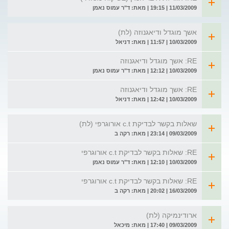
11/03/2009 | 19:15 | מאת: ד"ר עמוס נאמן
אשך מוגדל ודיאגנוזה (לת)
10/03/2009 | 11:57 | מאת: דניאל
RE: אשך מוגדל ודיאגנוזה
10/03/2009 | 12:12 | מאת: ד"ר עמוס נאמן
RE: אשך מוגדל ודיאגנוזה
10/03/2009 | 12:42 | מאת: דניאל
שאלות בקשר לבדיקת c.t אורוגרפי (לת)
09/03/2009 | 23:14 | מאת: רקה ב
RE: שאלות בקשר לבדיקת c.t אורוגרפי
10/03/2009 | 12:10 | מאת: ד"ר עמוס נאמן
RE: שאלות בקשר לבדיקת c.t אורוגרפי
16/03/2009 | 20:02 | מאת: רקה ב
ארודינמיקה (לת)
09/03/2009 | 17:40 | מאת: מיכאל