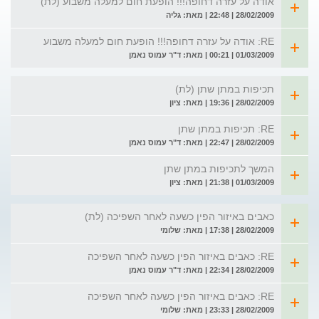
אודה על עזרה דחופה!!! הופעת חום למעלה משבוע (לת)
28/02/2009 | 22:48 | מאת: גליה
RE: אודה על עזרה דחופה!!! הופעת חום למעלה משבוע
01/03/2009 | 00:21 | מאת: ד"ר עמוס נאמן
תכיפות במתן שתן (לת)
28/02/2009 | 19:36 | מאת: ציון
RE: תכיפות במתן שתן
28/02/2009 | 22:47 | מאת: ד"ר עמוס נאמן
המשך לתכיפות במתן שתן
01/03/2009 | 21:38 | מאת: ציון
כאבים באיזור הפין כשעה לאחר השפיכה (לת)
28/02/2009 | 17:38 | מאת: שלומי
RE: כאבים באיזור הפין כשעה לאחר השפיכה
28/02/2009 | 22:34 | מאת: ד"ר עמוס נאמן
RE: כאבים באיזור הפין כשעה לאחר השפיכה
28/02/2009 | 23:33 | מאת: שלומי