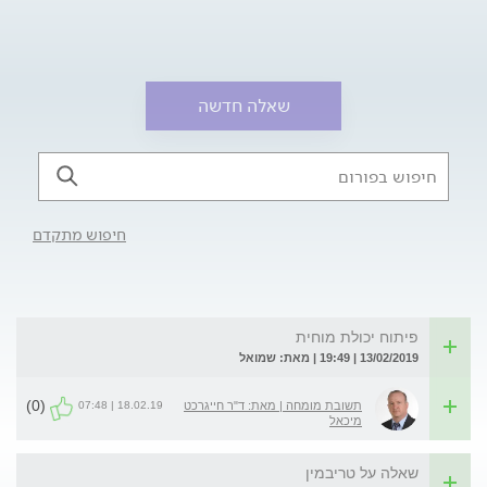
שאלה חדשה
חיפוש מתקדם
פיתוח יכולת מוחית
13/02/2019 | 19:49 | מאת: שמואל
(0)
18.02.19 | 07:48
תשובת מומחה | מאת: ד"ר חייגרכט
מיכאל
שאלה על טריבמין