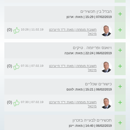
הבדל בין תכשירים
07/02/2019 | 15:29 | מאת: ארנון
(0)
11.02.19 | 10:26
תשובת מומחה | מאת: ד"ר חייגרכט
מיכאל
ויואנס ופריזמה . טיקים
06/02/2019 | 22:24 | מאת: אהובה
(0)
07.02.19 | 07:31
תשובת מומחה | מאת: ד"ר חייגרכט
מיכאל
כישורים שכליים
06/02/2019 | 15:21 | מאת: לוטם
(0)
07.02.19 | 07:30
תשובת מומחה | מאת: ד"ר חייגרכט
מיכאל
תכשירים לבעייה בזכרון
06/02/2019 | 14:40 | מאת: יינון