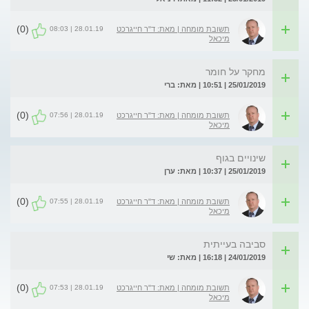
(0)
28.01.19 | 08:03
תשובת מומחה | מאת: ד"ר חייגרכט
מיכאל
מחקר על חומר
25/01/2019 | 10:51 | מאת: ברי
(0)
28.01.19 | 07:56
תשובת מומחה | מאת: ד"ר חייגרכט
מיכאל
שינויים בגוף
25/01/2019 | 10:37 | מאת: ערן
(0)
28.01.19 | 07:55
תשובת מומחה | מאת: ד"ר חייגרכט
מיכאל
סביבה בעייתית
24/01/2019 | 16:18 | מאת: שי
(0)
28.01.19 | 07:53
תשובת מומחה | מאת: ד"ר חייגרכט
מיכאל