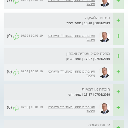
(1)
תשובת מומחה | מאת: ד"ר חייגרכט
מיכאל
פיתוח הלוגיקה
08/01/2019 | 18:48 | מאת: דרור
(0)
10.01.19 | 16:56
תשובת מומחה | מאת: ד"ר חייגרכט
מיכאל
מחלה פסיכיאטרית ואבחון
07/01/2019 | 17:07 | מאת: איתן
(0)
10.01.19 | 16:54
תשובת מומחה | מאת: ד"ר חייגרכט
מיכאל
הוכחה או רמאות
07/01/2019 | 15:37 | מאת: חזי
(0)
10.01.19 | 16:53
תשובת מומחה | מאת: ד"ר חייגרכט
מיכאל
זריזות תגובה