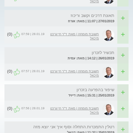
מיכאל
תאונת דרכים וקשב וריכוז
27/01/2019 | 11:07 | מאת: אורח
(0)
28.01.19 | 07:59
תשובת מומחה | מאת: ד"ר חייגרכט
מיכאל
תכשיר לזכרון
26/01/2019 | 14:12 | מאת: עמית
(0)
28.01.19 | 07:57
תשובת מומחה | מאת: ד"ר חייגרכט
מיכאל
שיפור בהפרעה בזכרון
25/01/2019 | 15:31 | מאת: דייויד
(0)
28.01.19 | 07:56
תשובת מומחה | מאת: ד"ר חייגרכט
מיכאל
רטלין התמכרות.התחלה וסוף איך אני יוצא מזה
25/01/2019 | 11:32 | מאת: דניאל