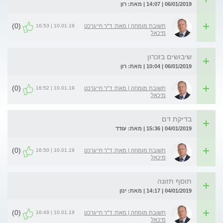
06/01/2019 | 14:07 | מאת: רון
(0)
10.01.19 | 16:53
תשובת מומחה | מאת: ד"ר חייגרכט
מיכאל
שיבושים בזכרון
06/01/2019 | 10:04 | מאת: רון
(0)
10.01.19 | 16:52
תשובת מומחה | מאת: ד"ר חייגרכט
מיכאל
בדיקת דם
04/01/2019 | 15:36 | מאת: עודד
(0)
10.01.19 | 16:50
תשובת מומחה | מאת: ד"ר חייגרכט
מיכאל
תוסף תזונה
04/01/2019 | 14:17 | מאת: ינון
(0)
10.01.19 | 16:49
תשובת מומחה | מאת: ד"ר חייגרכט
מיכאל