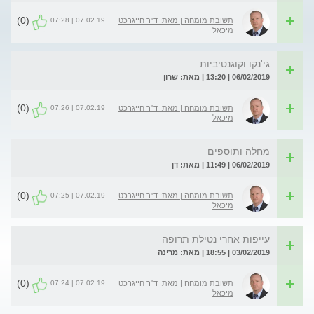
(0)
07.02.19 | 07:28
תשובת מומחה | מאת: ד"ר חייגרכט
מיכאל
גי'נקו וקוגנטיביות
06/02/2019 | 13:20 | מאת: שרון
(0)
07.02.19 | 07:26
תשובת מומחה | מאת: ד"ר חייגרכט
מיכאל
מחלה ותוספים
06/02/2019 | 11:49 | מאת: דן
(0)
07.02.19 | 07:25
תשובת מומחה | מאת: ד"ר חייגרכט
מיכאל
עייפות אחרי נטילת תרופה
03/02/2019 | 18:55 | מאת: מרינה
(0)
07.02.19 | 07:24
תשובת מומחה | מאת: ד"ר חייגרכט
מיכאל