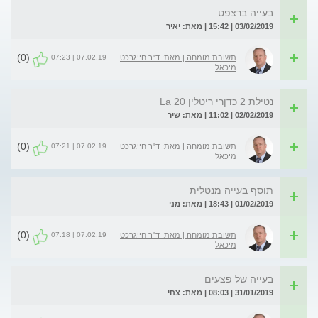
בעייה ברצפט
03/02/2019 | 15:42 | מאת: יאיר
(0)
07.02.19 | 07:23
תשובת מומחה | מאת: ד"ר חייגרכט
מיכאל
נטילת 2 כדןרי ריטלין La 20
02/02/2019 | 11:02 | מאת: שיר
(0)
07.02.19 | 07:21
תשובת מומחה | מאת: ד"ר חייגרכט
מיכאל
תוסף בעייה מנטלית
01/02/2019 | 18:43 | מאת: מני
(0)
07.02.19 | 07:18
תשובת מומחה | מאת: ד"ר חייגרכט
מיכאל
בעייה של פצעים
31/01/2019 | 08:03 | מאת: צחי