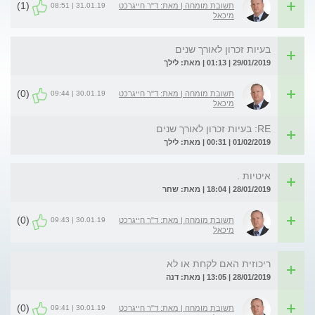
(1)
31.01.19 | 08:51
תשובת מומחה | מאת: ד"ר חייגרכט
מיכאל
בעיות זכרון לאורך שנים
29/01/2019 | 01:13 | מאת: לילך
(0)
30.01.19 | 09:44
תשובת מומחה | מאת: ד"ר חייגרכט
מיכאל
RE: בעיות זכרון לאורך שנים
01/02/2019 | 00:31 | מאת: לילך
איטיות .
28/01/2019 | 18:04 | מאת: שחר
(0)
30.01.19 | 09:43
תשובת מומחה | מאת: ד"ר חייגרכט
מיכאל
ריכוזית האם לקחת או לא
28/01/2019 | 13:05 | מאת: דנה
(0)
30.01.19 | 09:41
תשובת מומחה | מאת: ד"ר חייגרכט