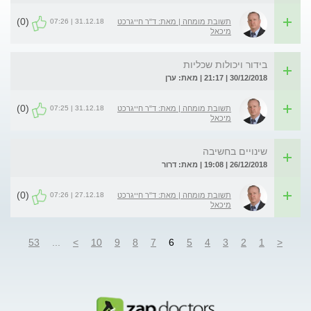
(0)
31.12.18 | 07:26
תשובת מומחה | מאת: ד"ר חייגרכט
מיכאל
בידור ויכולות שכליות
30/12/2018 | 21:17 | מאת: ערן
(0)
31.12.18 | 07:25
תשובת מומחה | מאת: ד"ר חייגרכט
מיכאל
שינויים בחשיבה
26/12/2018 | 19:08 | מאת: דרור
(0)
27.12.18 | 07:26
תשובת מומחה | מאת: ד"ר חייגרכט
מיכאל
53
...
>
10
9
8
7
6
5
4
3
2
1
<