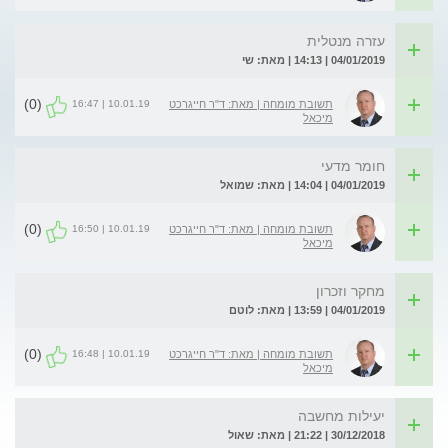
עזרה מנטלית
04/01/2019 | 14:13 | מאת: שי
(0)
10.01.19 | 16:47
תשובת מומחה | מאת: ד"ר חייגרכט
מיכאל
חומר מדעי
04/01/2019 | 14:04 | מאת: שמואל
(0)
10.01.19 | 16:50
תשובת מומחה | מאת: ד"ר חייגרכט
מיכאל
מחקר וזכרון
04/01/2019 | 13:59 | מאת: לוטם
(0)
10.01.19 | 16:48
תשובת מומחה | מאת: ד"ר חייגרכט
מיכאל
יעילות מחשבה
30/12/2018 | 21:22 | מאת: שאול