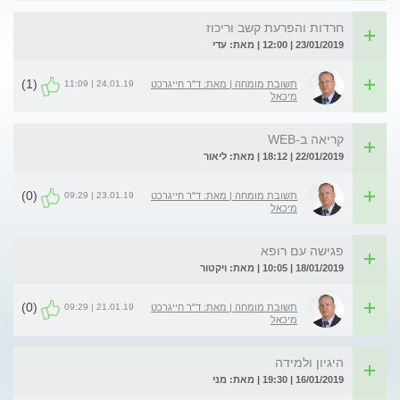
חרדות והפרעת קשב וריכוז
23/01/2019 | 12:00 | מאת: עדי
(1)
24.01.19 | 11:09
תשובת מומחה | מאת: ד"ר חייגרכט
מיכאל
קריאה ב-WEB
22/01/2019 | 18:12 | מאת: ליאור
(0)
23.01.19 | 09:29
תשובת מומחה | מאת: ד"ר חייגרכט
מיכאל
פגישה עם רופא
18/01/2019 | 10:05 | מאת: ויקטור
(0)
21.01.19 | 09:29
תשובת מומחה | מאת: ד"ר חייגרכט
מיכאל
היגיון ולמידה
16/01/2019 | 19:30 | מאת: מני