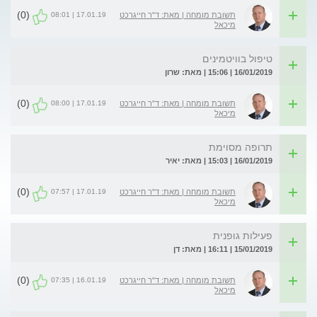
(0)
17.01.19 | 08:01
תשובת מומחה | מאת: ד"ר חייגרכט
מיכאל
טיפול בוויטמינים
16/01/2019 | 15:06 | מאת: שרון
(0)
17.01.19 | 08:00
תשובת מומחה | מאת: ד"ר חייגרכט
מיכאל
תרופה מסוימת
16/01/2019 | 15:03 | מאת: יאיר
(0)
17.01.19 | 07:57
תשובת מומחה | מאת: ד"ר חייגרכט
מיכאל
פעילות גופנית
15/01/2019 | 16:11 | מאת: דן
(0)
16.01.19 | 07:35
תשובת מומחה | מאת: ד"ר חייגרכט
מיכאל