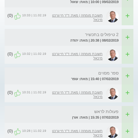
09/02/2019 | 10:00 | מאת: שאול
(0)
11.02.19 | 10:33
תשובת מומחה | מאת: ד"ר חייגרכט
מיכאל
2 טיפולים בתכשיר
08/02/2019 | 20:38 | מאת: יהודה
(0)
11.02.19 | 10:32
תשובת מומחה | מאת: ד"ר חייגרכט
מיכאל
ספר מסוים
07/02/2019 | 15:40 | מאת: עופר
(0)
11.02.19 | 10:31
תשובת מומחה | מאת: ד"ר חייגרכט
מיכאל
פעולות לראש
07/02/2019 | 15:35 | מאת: אורן
(0)
11.02.19 | 10:28
תשובת מומחה | מאת: ד"ר חייגרכט
מיכאל