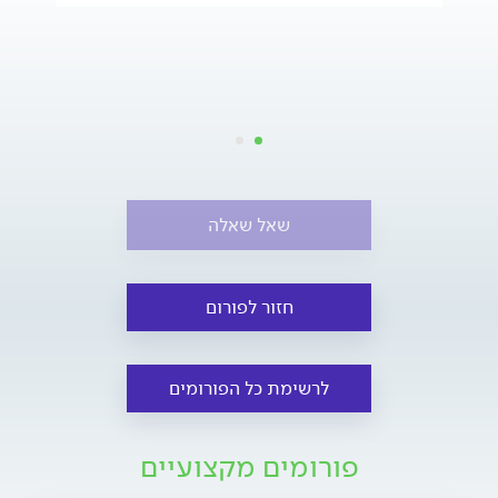
שאל שאלה
חזור לפורום
לרשימת כל הפורומים
פורומים מקצועיים