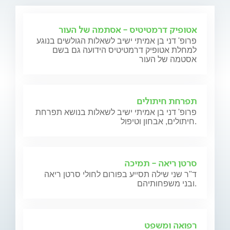
אטופיק דרמטיטיס - אסתמה של העור
פרופ' דני בן אמיתי ישיב לשאלות הגולשים בנוגע
למחלת אטופיק דרמטיטיס הידועה גם בשם
אסטמה של העור
תפרחת חיתולים
פרופ' דני בן אמיתי ישיב לשאלות בנושא תפרחת
חיתולים, אבחון וטיפול.
סרטן ריאה - תמיכה
ד"ר שני שילה תסייע בפורום לחולי סרטן ריאה
ובני משפחותיהם.
רפואה ומשפט