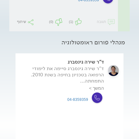
תגובה
(1)
(0)
שיתוף
מנהלי פורום ראומטולוגיה
ד"ר שירה גינסברג
ד"ר שירה גינסברג סיימה את לימודי
הרפואה בטכניון בחיפה בשנת 2010.
התמחתה...
המשך >
04-8359359