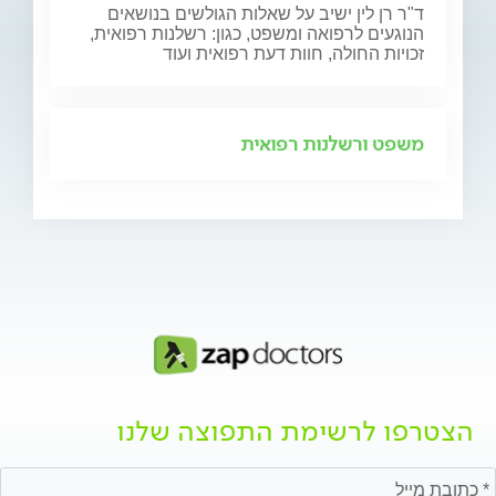
ד"ר רן לין ישיב על שאלות הגולשים בנושאים
הנוגעים לרפואה ומשפט, כגון: רשלנות רפואית,
זכויות החולה, חוות דעת רפואית ועוד
משפט ורשלנות רפואית
הצטרפו לרשימת התפוצה שלנו