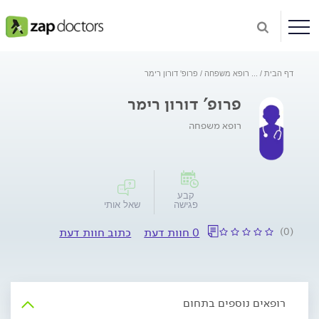
דף הבית
...
רופא משפחה
פרופ' דורון רימר
פרופ' דורון רימר
רופא משפחה
קבע
פגישה
שאל אותי
(0)
0 חוות דעת
כתוב חוות דעת
רופאים נוספים בתחום