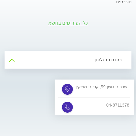
סוכרתית.
כל הפורומים בנושא
כתובת וטלפון
שדרות גושן 59, קריית מוצקין
04-8711378