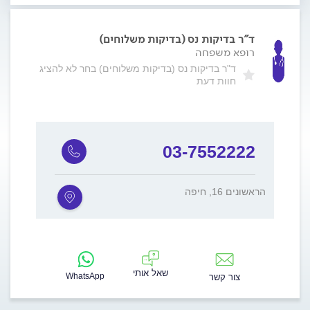
ד"ר בדיקות נס (בדיקות משלוחים)
רופא משפחה
ד"ר בדיקות נס (בדיקות משלוחים) בחר לא להציג
חוות דעת
03-7552222
הראשונים 16, חיפה
שאל אותי
WhatsApp
צור קשר