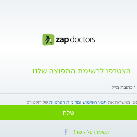
הצטרפו לרשימת התפוצה שלנו
אני מאשר/ת את
תנאי השימוש
ו
מדיניות הפרטיות
של דוקטורס
שלח
תשמרו על קשר!