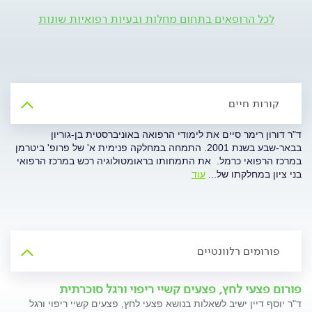
לכל הרופאים בתחום מחלות ובעיות רפואיות שונות
קורות חיים
ד"ר דורון רימר סיים את לימודי הרפואה באוניברסטית בן-גוריון
בבאר-שבע בשנת 2001. התמחה במחלקה פנימית א' של פרופ' ביטרמן
במרכז הרפואי כרמל. את התמחותו בראומטולוגיה רכש במרכז הרפואי
בני ציון במחלקתו של
...
עוד
פורומים רלוונטיים
פורום פצעי לחץ, פצעים קשיי ריפוי ורגל סוכרתית
ד"ר יוסף דיין ישיב לשאלות בנושא פצעי לחץ, פצעים קשיי ריפוי ורגל