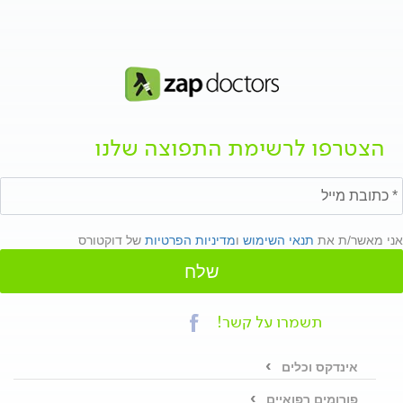
הצטרפו לרשימת התפוצה שלנו
אני מאשר/ת את
תנאי השימוש
ו
מדיניות הפרטיות
של דוקטורס
שלח
תשמרו על קשר!
אינדקס וכלים
פורומים רפואיים