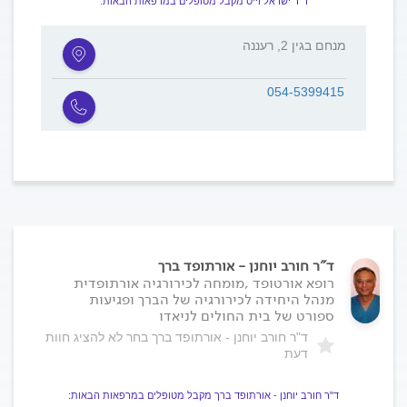
ד"ר ישראל וייס מקבל מטופלים במרפאות הבאות:
מנחם בגין 2, רעננה
054-5399415
ד"ר חורב יוחנן - אורתופד ברך
רופא אורטופד ,מומחה לכירורגיה אורתופדית
מנהל היחידה לכירורגיה של הברך ופגיעות
ספורט של בית החולים לניאדו
ד"ר חורב יוחנן - אורתופד ברך בחר לא להציג חוות
דעת
ד"ר חורב יוחנן - אורתופד ברך מקבל מטופלים במרפאות הבאות: