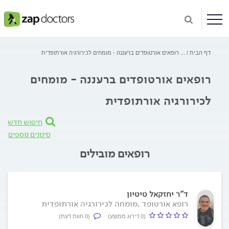
דף הבית
...
רופאים אורטופדים ברעננה - מומחים לכירורגיה אורתופדית
רופאים אורטופדים ברעננה - מומחים
לכירורגיה אורתופדית
חיפוש חדש
סינונים נוספים
רופאים מובילים
ד"ר יחזקאל טיטיון
רופא אורטופד ,מומחה לכירורגיה אורתופדית
(0 דירוג ממוצע)
(0 חוות דעת)