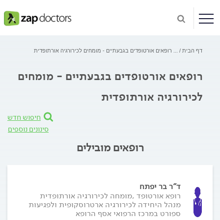
דף הבית
...
רופאים אורטופדים בגבעתיים - מומחים לכירורגיה אורתופדית
רופאים אורטופדים בגבעתיים - מומחים
לכירורגיה אורתופדית
חיפוש חדש
סינונים נוספים
רופאים מובילים
ד"ר בר יפתח
רופא אורטופד ,מומחה לכירורגיה אורתופדית
מנהל היחידה לכירורגיה ארטרוסקופית ולפגיעות
ספורט במרכז הרפואי אסף הרופא