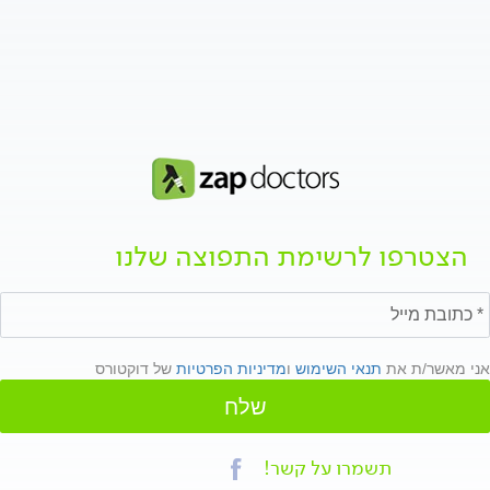
הצטרפו לרשימת התפוצה שלנו
אני מאשר/ת את
תנאי השימוש
ו
מדיניות הפרטיות
של דוקטורס
שלח
תשמרו על קשר!