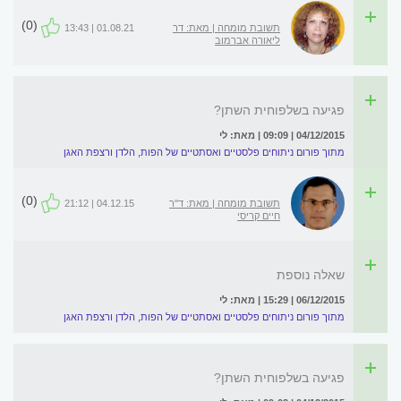
(0)
תשובת מומחה | מאת: דר
01.08.21 | 13:43
ליאורה אברמוב
פגיעה בשלפוחית השתן?
04/12/2015 | 09:09 | מאת: לי
מתוך פורום ניתוחים פלסטיים ואסתטיים של הפות, הלדן ורצפת האגן
(0)
תשובת מומחה | מאת: ד''ר
04.12.15 | 21:12
חיים קריסי
שאלה נוספת
06/12/2015 | 15:29 | מאת: לי
מתוך פורום ניתוחים פלסטיים ואסתטיים של הפות, הלדן ורצפת האגן
פגיעה בשלפוחית השתן?