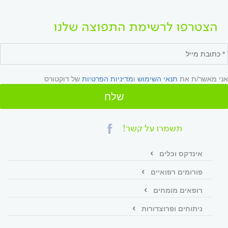
הצטרפו לרשימת התפוצה שלנו
אני מאשר/ת את
תנאי השימוש
ו
מדיניות הפרטיות
של דוקטורס
שלח
תשמרו על קשר!
אינדקס וכלים
פורומים רפואיים
רופאים מומחים
ניתוחים ופרוצדורות