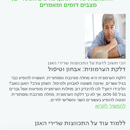
מצבים דומים ומאמרים
הכי חשוב לדעת על התכווצות שרירי האגן
דלקת הערמונית: אבחון וטיפול
דלקת הערמונית היא מחלה מורכבת ומסתורית, העשויה להופיע כבר
בגיל עשרים, ואיננה פשוטה לאבחון ולטיפול. השתן צורב? האגן כואב?
הליבידו דועך? לכו להיבדק רוב מחלות הערמונית מופיעות אצל גברים
בגיל 50 פלוס, אך לא כך דלקת הערמונית, מחלה מורכבת ומסתורית,
הנוטה להופיע בעשורים השני והשלישי לחיים...
להמשיך לקרוא
ללמוד עוד על התכווצות שרירי האגן