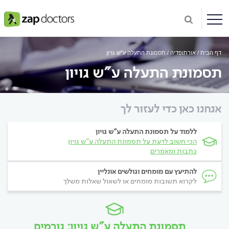
דף הבית
אורתופדיה
תסמונת התעלה ע"ש גויון
תסמונת התעלה ע"ש גויון
אנחנו כאן כדי לעזור לך
ללמוד על תסמונת התעלה ע"ש גויון
הכי חשוב לדעת על תסמונת התעלה ע"ש גויון
כתבות ומאמרים
להתיעץ עם מומחים וגולשים אונליין
לקרוא תשובות מומחים או לשאול שאלות משלך
תסמונת התעלה ע"ש גויון: גורמים