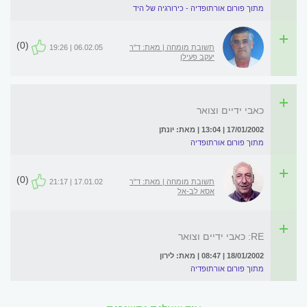
מתוך פורום אורתופדיה - כירורגיה של היד
(0)
תשובת מומחה | מאת: ד"ר
06.02.05 | 19:26
יעקב פעילן
כאבי ידיים וצואר
17/01/2002 | 13:04 | מאת: יונתן
מתוך פורום אורתופדיה
(0)
תשובת מומחה | מאת: ד"ר
17.01.02 | 21:17
אסא לב-אל
RE: כאבי ידיים וצואר
18/01/2002 | 08:47 | מאת: לירון
מתוך פורום אורתופדיה