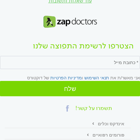
עוד שאלות ותשובות
הצטרפו לרשימת התפוצה שלנו
אני מאשר/ת את
תנאי השימוש
ו
מדיניות הפרטיות
של דוקטורס
שלח
תשמרו על קשר!
אינדקס וכלים
פורומים רפואיים