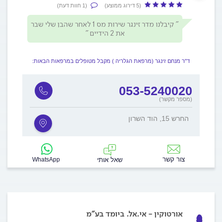
(5 דירוג ממוצע)
(1 חוות דעת)
קיבלנו מדר זינגר שירות מס 1 לאחר שהבן שלי שבר
את 2 הידיים
ד"ר מנחם זינגר (מרפאת הגלריה ) מקבל מטופלים במרפאות הבאות:
053-5240020
(מספר מקשר)
החרש 15, הוד השרון
צור קשר
שאל אותי
WhatsApp
אורטוקין - אי.אל. ביומד בע"מ