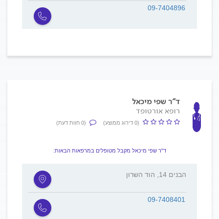
09-7404896
ד"ר שפי מיכאל
רופא אורטופד
(0 דירוג ממוצע)
(0 חוות דעת)
ד"ר שפי מיכאל מקבל מטופלים במרפאות הבאות:
הבנים 14, הוד השרון
09-7408401