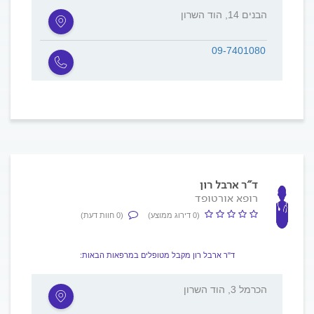
הבנים 14, הוד השרון
09-7401080
ד"ר ארבל רון
רופא אורטופד
(0 דירוג ממוצע)
(0 חוות דעת)
ד"ר ארבל רון מקבל מטופלים במרפאות הבאות:
הכרמל 3, הוד השרון