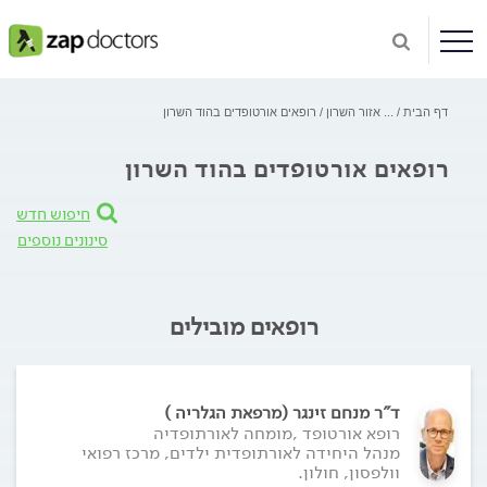
דף הבית
...
אזור השרון
רופאים אורטופדים בהוד השרון
רופאים אורטופדים בהוד השרון
חיפוש חדש
סינונים נוספים
רופאים מובילים
ד"ר מנחם זינגר (מרפאת הגלריה )
רופא אורטופד ,מומחה לאורתופדיה
מנהל היחידה לאורתופדית ילדים, מרכז רפואי
וולפסון, חולון.