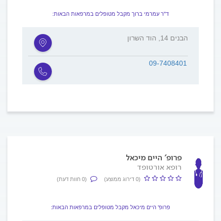
ד"ר עמרמי ברוך מקבל מטופלים במרפאות הבאות:
הבנים 14, הוד השרון
09-7408401
פרופ' היים מיכאל
רופא אורטופד
(0 דירוג ממוצע)
(0 חוות דעת)
פרופ' היים מיכאל מקבל מטופלים במרפאות הבאות: