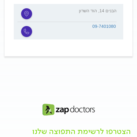
הבנים 14, הוד השרון
09-7401080
הצטרפו לרשימת התפוצה שלנו