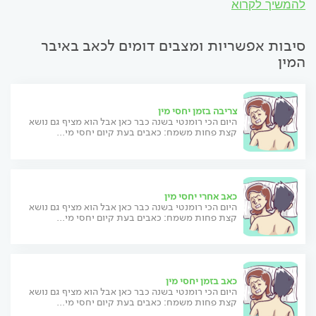
להמשיך לקרוא
סיבות אפשריות ומצבים דומים לכאב באיבר
המין
צריבה בזמן יחסי מין
היום הכי רומנטי בשנה כבר כאן אבל הוא מציף גם נושא
קצת פחות משמח: כאבים בעת קיום יחסי מי...
כאב אחרי יחסי מין
היום הכי רומנטי בשנה כבר כאן אבל הוא מציף גם נושא
קצת פחות משמח: כאבים בעת קיום יחסי מי...
כאב בזמן יחסי מין
היום הכי רומנטי בשנה כבר כאן אבל הוא מציף גם נושא
קצת פחות משמח: כאבים בעת קיום יחסי מי...