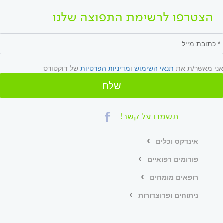
הצטרפו לרשימת התפוצה שלנו
אני מאשר/ת את
תנאי השימוש
ו
מדיניות הפרטיות
של דוקטורס
שלח
תשמרו על קשר!
אינדקס וכלים
פורומים רפואיים
רופאים מומחים
ניתוחים ופרוצדורות