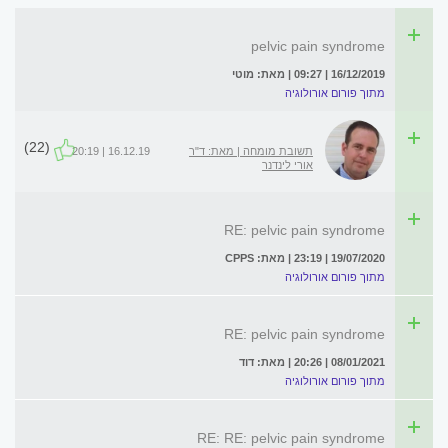
pelvic pain syndrome
16/12/2019 | 09:27 | מאת: מוטי
מתוך פורום אורולוגיה
(22)
תשובת מומחה | מאת: ד"ר
16.12.19 | 20:19
אורי לינדנר
RE: pelvic pain syndrome
19/07/2020 | 23:19 | מאת: CPPS
מתוך פורום אורולוגיה
RE: pelvic pain syndrome
08/01/2021 | 20:26 | מאת: דוד
מתוך פורום אורולוגיה
RE: RE: pelvic pain syndrome