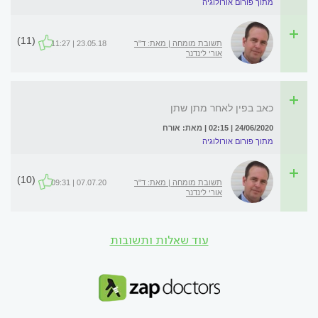
מתוך פורום אורולוגיה
(11)
תשובת מומחה | מאת: ד"ר
23.05.18 | 11:27
אורי לינדנר
כאב בפין לאחר מתן שתן
24/06/2020 | 02:15 | מאת: אורח
מתוך פורום אורולוגיה
(10)
תשובת מומחה | מאת: ד"ר
07.07.20 | 09:31
אורי לינדנר
עוד שאלות ותשובות