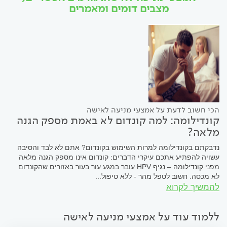
מצבים דומים ומאמרים
הכי חשוב לדעת על אמצעי מניעה לאישה
קונדילומה: למה קונדום לא באמת מספק הגנה
מלאה?
נדבקתם בקונדילומה למרות השימוש בקונדום? אתם לא לבד והסיבה
עשויה להפתיע אתכם עיקרי הדברים: קונדום אינו מספק הגנה מלאה
מפני קונדילומה – נגיף HPV עובר במגע עור בעור באזורים שהקונדום
לא מכסה. חשוב לטפל מהר - ללא טיפול...
להמשיך לקרוא
ללמוד עוד על אמצעי מניעה לאישה