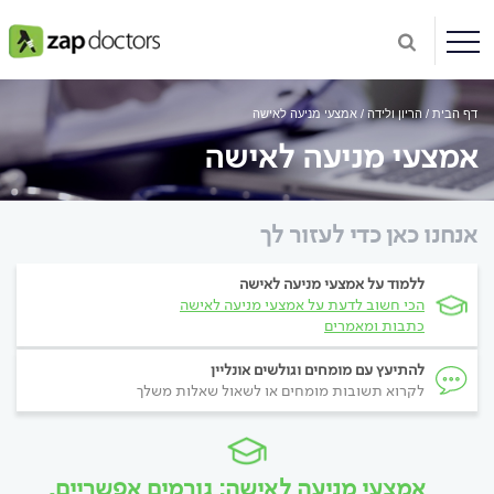
דף הבית
הריון ולידה
אמצעי מניעה לאישה
אמצעי מניעה לאישה
אנחנו כאן כדי לעזור לך
ללמוד על אמצעי מניעה לאישה
הכי חשוב לדעת על אמצעי מניעה לאישה
כתבות ומאמרים
להתיעץ עם מומחים וגולשים אונליין
לקרוא תשובות מומחים או לשאול שאלות משלך
אמצעי מניעה לאישה: גורמים אפשריים,