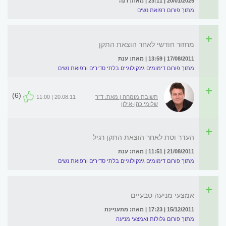
20/01/2025 | 23:11 | מאת: דנה
מתוך פורום רפואת נשים
מחזור חודשי לאחר הוצאת התקן
17/08/2011 | 13:59 | מאת: ענת
מתוך פורום דימומים גינקולוגיים בלתי סדירים ורפואת נשים
(6)
תשובת מומחה | מאת: ד"ר
20.08.11 | 11:00
שלומי כהן-אילון
העדר וסת לאחר הוצאת התקן רגיל
21/08/2011 | 11:51 | מאת: ענת
מתוך פורום דימומים גינקולוגיים בלתי סדירים ורפואת נשים
אמצעי מניעה טבעיים
15/12/2011 | 17:23 | מאת: מתעניינת
מתוך פורום גלולות ואמצעי מניעה