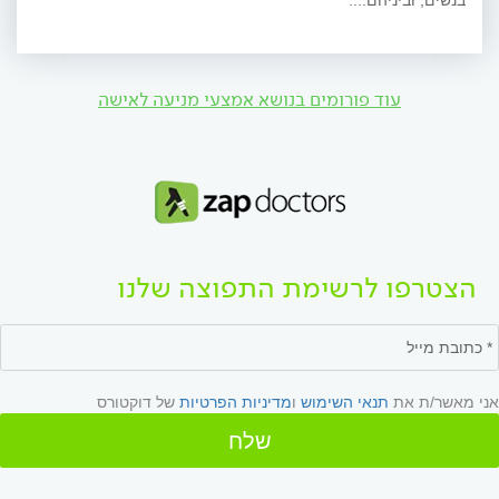
בנשים, וביניהם:...
עוד פורומים בנושא אמצעי מניעה לאישה
הצטרפו לרשימת התפוצה שלנו
אני מאשר/ת את
תנאי השימוש
ו
מדיניות הפרטיות
של דוקטורס
שלח