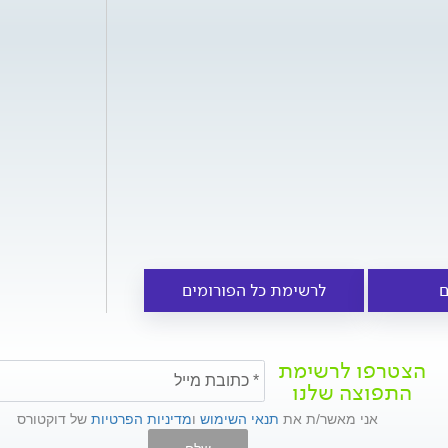
ם
לרשימת כל הפורומים
הצטרפו לרשימת
התפוצה שלנו
אני מאשר/ת את
תנאי השימוש
ו
מדיניות הפרטיות
של דוקטורס