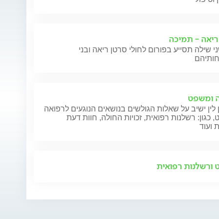
ריאה - תמיכה
י שילה תסייע בפורום לחולי סרטן ריאה ובני
 ומשפט
 לין ישיב על שאלות הגולשים בנושאים הנוגעים לרפואה
 כגון: רשלנות רפואית, זכויות החולה, חוות דעת
 ועוד
ורשלנות רפואית