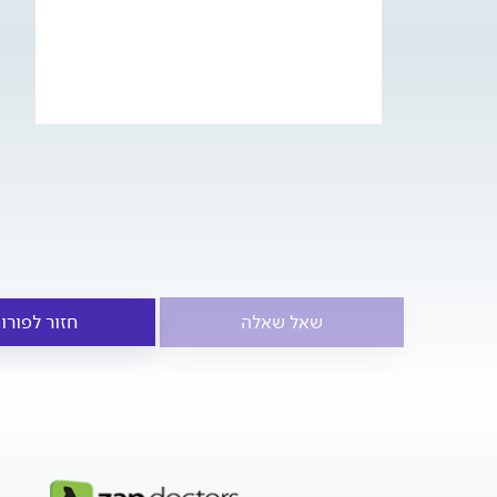
שאל שאלה
חזור לפורו