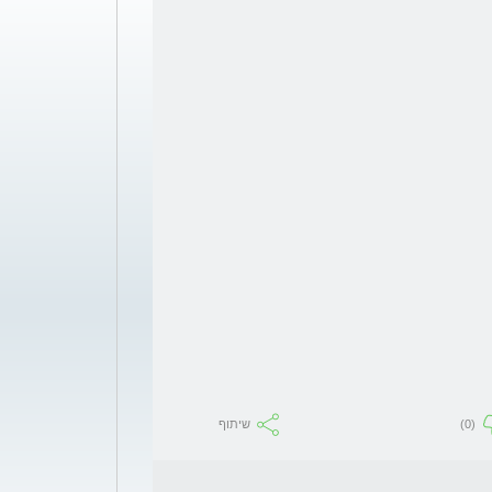
(0)
שיתוף