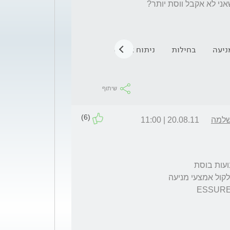
ניעה
בחילות
ניתוח אנדוסקופי
בדיקות
וסת
גיל
שיתוף
(6)
שלמה
20.08.11 | 11:00