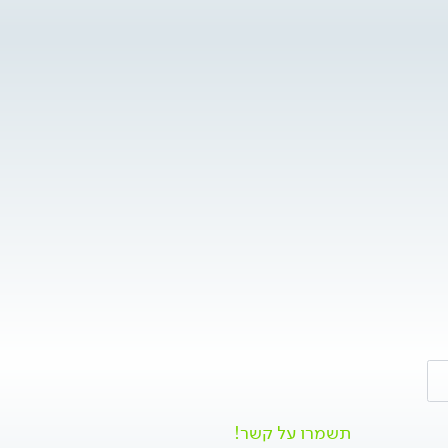
תשמרו על קשר!