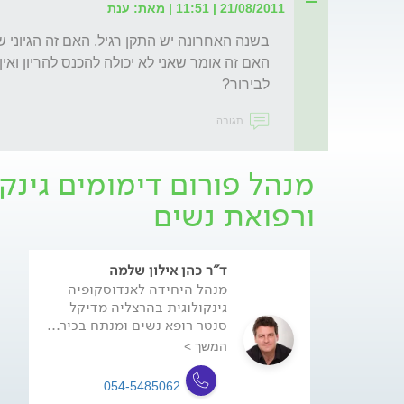
21/08/2011 | 11:51 | מאת: ענת
לבירור?
תגובה
מנהל פורום דימומים גינקו
ורפואת נשים
ד"ר כהן אילון שלמה
מנהל היחידה לאנדוסקופיה
גינקולוגית בהרצליה מדיקל
סנטר רופא נשים ומנתח בכיר...
המשך >
054-5485062