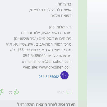
e-mail:
shlomi@dr-cohen.co.il
web site: www.dr-cohen.co.il
054-5485062
תגובה
(6)
העדר וסת לאחר הוצאת התקן רגיל