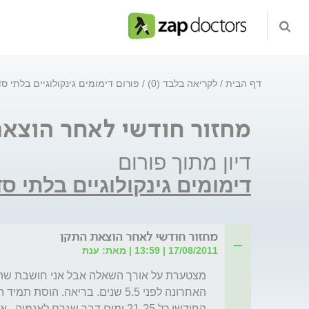
דף הבית
לקריאה בלבד (0)
פורום דימומים גינקולוגיים בלתי ס
מחזור חודשי לאחר הוצא
דיון מתוך פורום
דימומים גינקולוגיים בלתי ס
מחזור חודשי לאחר הוצאת התקן
17/08/2011 | 13:59 | מאת: ענת