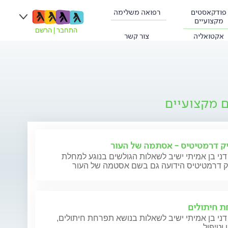
פודקאסטים
רפואה משלימה
מקצועיים
התחבר
|
הרשם
אקטואליה
צור קשר
ם מקצועיים
ק דרמטיטיס - אסתמה של העור
דני בן אמיתי ישיב לשאלות הגולשים בנוגע למחלת
ק דרמטיטיס הידועה גם בשם אסטמה של העור
 חיתולים
דני בן אמיתי ישיב לשאלות בנושא תפרחת חיתולים,