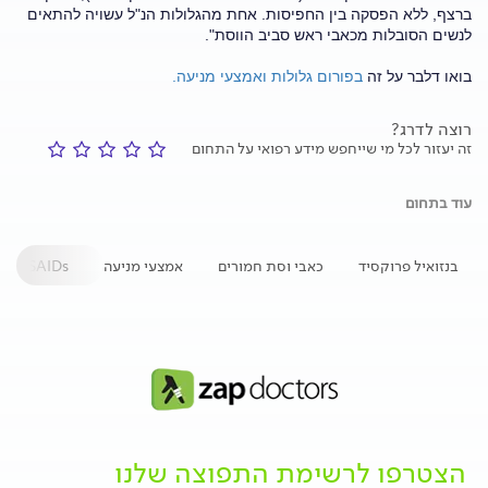
ברצף, ללא הפסקה בין החפיסות. אחת מהגלולות הנ"ל עשויה להתאים
לנשים הסובלות מכאבי ראש סביב הווסת".
בואו דלבר על זה
בפורום גלולות ואמצעי מניעה.
רוצה לדרג?
זה יעזור לכל מי שייחפש מידע רפואי על התחום
עוד בתחום
בנזואיל פרוקסיד
כאבי וסת חמורים
אמצעי מניעה
NSAIDs
הצטרפו לרשימת התפוצה שלנו