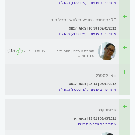
מתוך פורום ערמונית (פרוסטטה) מוגדלת
RE: קסטרל - תופעות לוואי ותחליפים
02/01/2012 | 10:38 | מאת: עמוס
מתוך פורום ערמונית (פרוסטטה) מוגדלת
(10)
תשובת מומחה | מאת: ד"ר
01.01.12 | 12:17
שירה חתומי
RE: קסטרל
03/01/2012 | 08:18 | מאת: עמוס
מתוך פורום ערמונית (פרוסטטה) מוגדלת
פרומניקס
05/03/2012 | 13:52 | מאת: א
מתוך פורום שלפוחית רגיזה