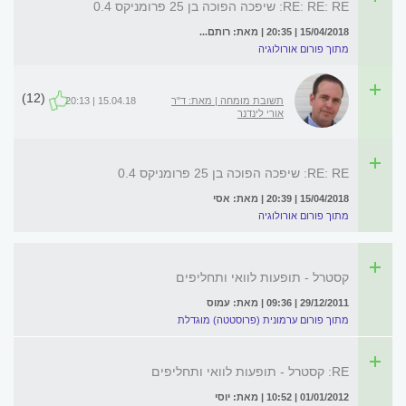
RE: RE: RE: שיפכה הפוכה בן 25 פרומניקס 0.4
15/04/2018 | 20:35 | מאת: רותם...
מתוך פורום אורולוגיה
(12)
תשובת מומחה | מאת: ד"ר
15.04.18 | 20:13
אורי לינדנר
RE: RE: שיפכה הפוכה בן 25 פרומניקס 0.4
15/04/2018 | 20:39 | מאת: אסי
מתוך פורום אורולוגיה
קסטרל - תופעות לוואי ותחליפים
29/12/2011 | 09:36 | מאת: עמוס
מתוך פורום ערמונית (פרוסטטה) מוגדלת
RE: קסטרל - תופעות לוואי ותחליפים
01/01/2012 | 10:52 | מאת: יוסי