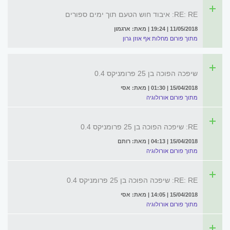
RE: RE: איבוד חוש הטעם תוך ימים ספורים
11/05/2018 | 19:24 | מאת: ארגמון
מתוך פורום מחלות אף אוזן גרון
שיפכה הפוכה בן 25 פרומניקס 0.4
15/04/2018 | 01:30 | מאת: אסי
מתוך פורום אורולוגיה
RE: שיפכה הפוכה בן 25 פרומניקס 0.4
15/04/2018 | 04:13 | מאת: רותם
מתוך פורום אורולוגיה
RE: RE: שיפכה הפוכה בן 25 פרומניקס 0.4
15/04/2018 | 14:05 | מאת: אסי
מתוך פורום אורולוגיה