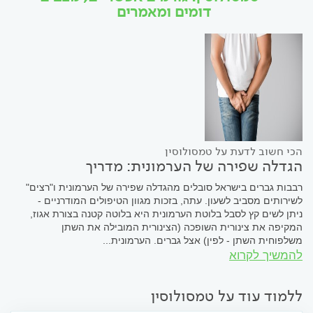
דומים ומאמרים
הכי חשוב לדעת על טמסולוסין
הגדלה שפירה של הערמונית: מדריך
רבבות גברים בישראל סובלים מהגדלה שפירה של הערמונית ו"רצים"
לשירותים מסביב לשעון. עתה, בזכות מגוון הטיפולים המודרניים -
ניתן לשים קץ לסבל בלוטת הערמונית היא בלוטה קטנה בצורת אגוז,
המקיפה את צינורית השופכה (הצינורית המובילה את השתן
משלפוחית השתן - לפין) אצל גברים. הערמונית...
להמשיך לקרוא
ללמוד עוד על טמסולוסין