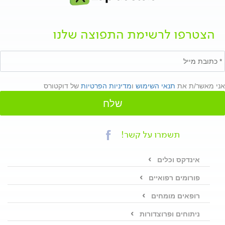
הצטרפו לרשימת התפוצה שלנו
אני מאשר/ת את
תנאי השימוש
ו
מדיניות הפרטיות
של דוקטורס
שלח
תשמרו על קשר!
אינדקס וכלים
פורומים רפואיים
רופאים מומחים
ניתוחים ופרוצדורות