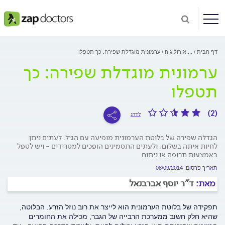
דף הבית
...
אורולוגיה
ערמונית מוגדלת שפירה: כך תטפלו
ערמונית מוגדלת שפירה: כך
תטפלו
(2)
לדרג
הגדלה שפירה של בלוטת הערמונית מופיעה עם הגיל. לעתים ניתן
לחיות איתה בשלום, ולעתים התסמינים הופכים למטרידים - ויש לטפל
באמצעות תרופה או ניתוח
תאריך פרסום: 08/09/2014
מאת:
ד"ר יוסף אברבנאל
תפקידה של בלוטת הערמונית הוא לייצר את רוב נוזל הזרע. הבלוטה,
שהיא חלק חשוב ממערכת הרבייה של הגבר, מכילה את החומרים