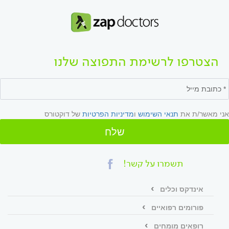
הצטרפו לרשימת התפוצה שלנו
אני מאשר/ת את
תנאי השימוש
ו
מדיניות הפרטיות
של דוקטורס
שלח
תשמרו על קשר!
אינדקס וכלים
פורומים רפואיים
רופאים מומחים