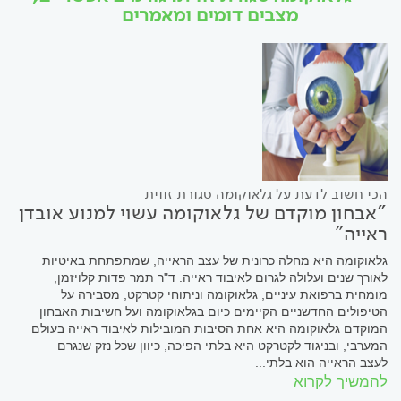
מצבים דומים ומאמרים
הכי חשוב לדעת על גלאוקומה סגורת זווית
"אבחון מוקדם של גלאוקומה עשוי למנוע אובדן
ראייה"
גלאוקומה היא מחלה כרונית של עצב הראייה, שמתפתחת באיטיות
לאורך שנים ועלולה לגרום לאיבוד ראייה. ד"ר תמר פדות קלויזמן,
מומחית ברפואת עיניים, גלאוקומה וניתוחי קטרקט, מסבירה על
הטיפולים החדשניים הקיימים כיום בגלאוקומה ועל חשיבות האבחון
המוקדם גלאוקומה היא אחת הסיבות המובילות לאיבוד ראייה בעולם
המערבי, ובניגוד לקטרקט היא בלתי הפיכה, כיוון שכל נזק שנגרם
לעצב הראייה הוא בלתי...
להמשיך לקרוא