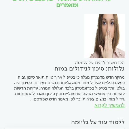
ומאמרים
הכי חשוב לדעת על גליומה
גלולות: סיכון לגידולים במוח
מחקר חדש מדנמרק מגלה כי בטיפול ארוך טווח תואר סיכון גבוה
כמעט כפליים לגידול מוחי מסוג גליומה בנשים צעירות; הסיכון היה
בולט יותר בטיפול בפרוגסטרון בלבד הגלולה המרה. עדויות חדשות
קושרות בין אמצעי מניעה הורמונליים ובין סיכון מוגבר להתפתחות
גידול מוחי בנשים צעירות, כך לפי מאמר חדש שפורסם...
להמשיך לקרוא
ללמוד עוד על גליומה