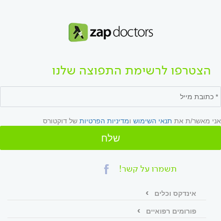
הצטרפו לרשימת התפוצה שלנו
אני מאשר/ת את
תנאי השימוש
ו
מדיניות הפרטיות
של דוקטורס
שלח
תשמרו על קשר!
אינדקס וכלים
פורומים רפואיים