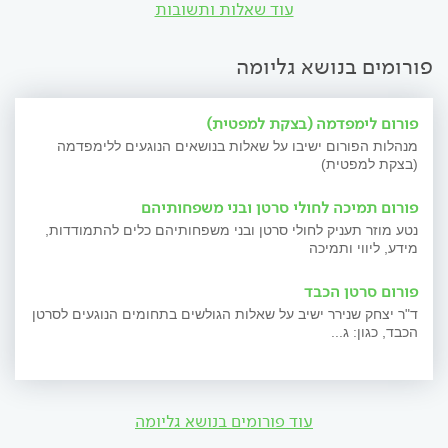
עוד שאלות ותשובות
פורומים בנושא גליומה
פורום לימפדמה (בצקת למפטית)
מנהלות הפורום ישיבו על שאלות בנושאים הנוגעים ללימפדמה
(בצקת למפטית)
פורום תמיכה לחולי סרטן ובני משפחותיהם
נטע מוזר תעניק לחולי סרטן ובני משפחותיהם כלים להתמודדות,
מידע, ליווי ותמיכה
פורום סרטן הכבד
ד"ר יצחק שנירר ישיב על שאלות הגולשים בתחומים הנוגעים לסרטן
הכבד, כגון: ג...
עוד פורומים בנושא גליומה