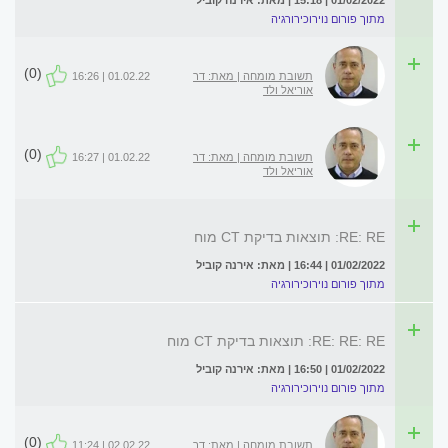
01/02/2022 | 15:18 | מאת: אירנה קוביל
מתוך פורום נוירוכירורגיה
(0)
תשובת מומחה | מאת: דר
01.02.22 | 16:26
אוריאל ולד
(0)
תשובת מומחה | מאת: דר
01.02.22 | 16:27
אוריאל ולד
RE: RE: תוצאות בדיקת CT מוח
01/02/2022 | 16:44 | מאת: אירנה קוביל
מתוך פורום נוירוכירורגיה
RE: RE: RE: תוצאות בדיקת CT מוח
01/02/2022 | 16:50 | מאת: אירנה קוביל
מתוך פורום נוירוכירורגיה
(0)
תשובת מומחה | מאת: דר
02.02.22 | 11:24