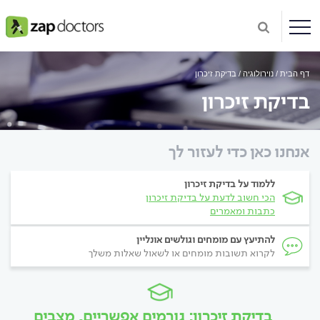
דף הבית
נוירולוגיה
בדיקת זיכרון
בדיקת זיכרון
אנחנו כאן כדי לעזור לך
ללמוד על בדיקת זיכרון
הכי חשוב לדעת על בדיקת זיכרון
כתבות ומאמרים
להתיעץ עם מומחים וגולשים אונליין
לקרוא תשובות מומחים או לשאול שאלות משלך
בדיקת זיכרון: גורמים אפשריים, מצבים