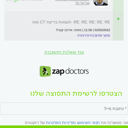
אוריאל ולד
RE: RE: RE: RE: RE: תוצאות בדיקת CT מוח
02/02/2022 | 11:56 | מאת: אירנה קוביל
מתוך פורום נוירוכירורגיה
עוד שאלות ותשובות
הצטרפו לרשימת התפוצה שלנו
אני מאשר/ת את
תנאי השימוש
ו
מדיניות הפרטיות
של דוקטורס