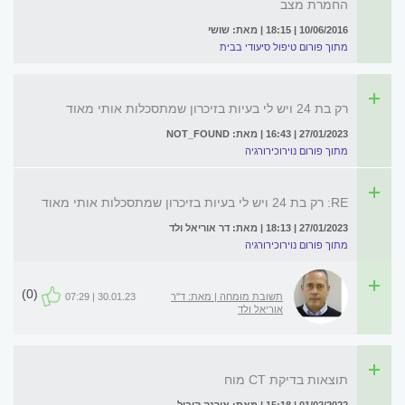
החמרת מצב
10/06/2016 | 18:15 | מאת: שושי
מתוך פורום טיפול סיעודי בבית
רק בת 24 ויש לי בעיות בזיכרון שמתסכלות אותי מאוד
27/01/2023 | 16:43 | מאת: NOT_FOUND
מתוך פורום נוירוכירורגיה
RE: רק בת 24 ויש לי בעיות בזיכרון שמתסכלות אותי מאוד
27/01/2023 | 18:13 | מאת: דר אוריאל ולד
מתוך פורום נוירוכירורגיה
(0)
תשובת מומחה | מאת: ד"ר
30.01.23 | 07:29
אוריאל ולד
תוצאות בדיקת CT מוח