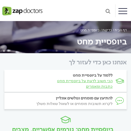
דף הבית
בדיקות
ביופסיית מחט
ביופסיית מחט
אנחנו כאן כדי לעזור לך
ללמוד על ביופסיית מחט
הכי חשוב לדעת על ביופסיית מחט
כתבות ומאמרים
להתיעץ עם מומחים וגולשים אונליין
לקרוא תשובות מומחים או לשאול שאלות משלך
ביופסיית מחט: גורמים אפשריים, מצבים