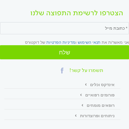
הצטרפו לרשימת התפוצה שלנו
אני מאשר/ת את
תנאי השימוש
ו
מדיניות הפרטיות
של דוקטורס
שלח
תשמרו על קשר!
אינדקס וכלים
פורומים רפואיים
רופאים מומחים
ניתוחים ופרוצדורות