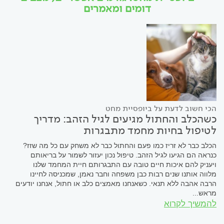
דומים ומאמרים
הכי חשוב לדעת על ביופסיית מחט
כשהכלב והחתול מגיעים לגיל הזהב: מדריך
לטיפול בחיות מחמד מתבגרות
הכלב כבר לא זריז כמו פעם והחתול כבר לא משחק עם כל מה שזז?
כנראה הם הגיעו לגיל הזהב. טיפול נכון יעזור לשמור על בריאותם
ויעניק להם איכות חיים טובה עם התבגרותם חיית המחמד שלנו
מלווה אותנו שנים רבות כבן משפחה וחבר נאמן, שמכניסה לחיינו
הרבה אהבה ללא תנאי. כשאנחנו מאמצים כלב או חתול, אנחנו יודעים
מראש...
להמשיך לקרוא