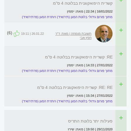
קשרית היפואקוגנית בבלוטה 4 ס"מ
16/01/2022 | 22:34 | מאת: יסמין
מתוך פורום גידולי בלוטת המגן (תירואיד) ויותרת המגן (פרתירואיד)
(6)
תשובת מומחה | מאת: ד"ר
26.01.22 | 19:11
חפץ אבי
RE: קשרית היפואקוגנית בבלוטה 4 ס"מ
27/01/2022 | 14:33 | מאת: יסמין
מתוך פורום גידולי בלוטת המגן (תירואיד) ויותרת המגן (פרתירואיד)
RE: RE: קשרית היפואקוגנית בבלוטה 4 ס"מ
27/01/2022 | 15:34 | מאת: יסמין
מתוך פורום גידולי בלוטת המגן (תירואיד) ויותרת המגן (פרתירואיד)
פעילות יתר בלוטת התריס
29/11/2020 | 19:50 | מאת: שירז