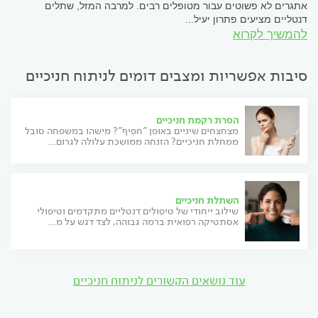
אתגרים לא פשוטים עבור מטופלים רבים. למרבה המזל, שתלים
דנטליים מציעים פתרון יעיל...
להמשיך לקרוא
סיבות אפשריות ומצבים דומים לניתוח חניכיים
הסרת רקמת חניכיים
מצחצחים שיניים באופן "חפיף"? מישהו במשפחה סובל
ממחלת חניכיים? הזנחה ממושכת עלולה לגרום...
השתלת חניכיים
שילוב ייחודי של טיפולים דנטליים מתקדמים וטיפולי
אסתטיקה רפואית ברמה גבוהה, לצד דגש על מ...
עוד נושאים הקשורים לניתוח חניכיים