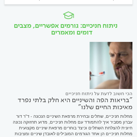
ניתוח חניכיים: גורמים אפשריים, מצבים
דומים ומאמרים
הכי חשוב לדעת על ניתוח חניכיים
"בריאות הפה והשיניים היא חלק בלתי נפרד
מאיכות החיים שלנו"
מחלות חניכיים, שתלים ובחירת מרפאת השיניים הנכונה - ד"ר דור
עברון מסביר איך להתמודד עם מחלות חניכיים, מדוע תחזוקה נכונה
חיונית להצלחת השתלים וכיצד בוחרים מרפאת שיניים מקצועית
מחלות חניכיים הן אחד הגורמים המובילים לאובדן שיניים ומציבות