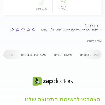
קבע
פגישה
שאל אותי
רוצה לדרג?
זה יעזור לכל מי שייחפש מידע רפואי על התחום
עוד בתחום
חניכיים נפוחים
שיקום חניכיים
כאבי חניכיים בהריון
טיפול בדלק
הצטרפו לרשימת התפוצה שלנו