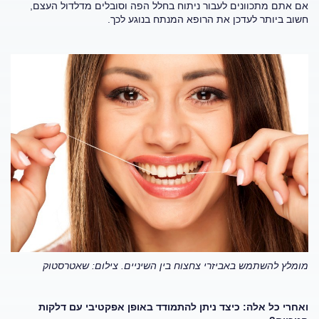
אם אתם מתכוונים לעבור ניתוח בחלל הפה וסובלים מדלדול העצם,
חשוב ביותר לעדכן את הרופא המנתח בנוגע לכך.
מומלץ להשתמש באביזרי צחצוח בין השיניים. צילום: שאטרסטוק
ואחרי כל אלה: כיצד ניתן להתמודד באופן אפקטיבי עם דלקות