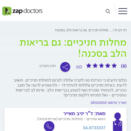
דף הבית
...
מחלות חניכיים: גם בריאות הלב בסכנה!
מחלות חניכיים: גם בריאות
הלב בסכנה!
(6)
תוכן מקודם
לדרג
כולם יודעים כי הגיינת פה לקויה עלולה לגרום למחלת חניכיים. חשוב
לדעת: בעיות חניכיים עלולות להתדרדר - ולהשפיע לרעה על מצב
ההריון, להחמיר סוכרת ואף לפגוע בבריאות הלב. שימו לב לבריאות
החניכיים - ואל תזניחו דלקות חניכיים!
תאריך פרסום: 28/10/2018
מאת:
ד"ר יניב מאייר
רופא שיניים - מחלות חניכיים (פריודונטיה)
04-8733337