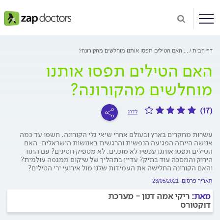
דף הבית
...
האם הטילים תפסו אותנו מוחלשים מהקורונה?
האם הטילים תפסו אותנו
מוחלשים מהקורונה?
(17)
לדרג
עשרות מחקרים בארץ ובעולם אחרי שיאי גלי הקורונה, חשפו עד כמה
אנושה הייתה הפגיעה הנפשית והרגשית באנושות הישראלית. האם
הטילים תפסו אותנו עכשיו לא מוכנים. לא מספיק חסינים? עם התוו
הירוק והמסכה עוד בתיק? עדיין בתהליך של שיקום ממגפה עולמית?
והאם הקורונה החלישה את העמידות שלנו מול אירועי ירי הטילים?
תאריך פרסום: 23/05/2021
מאת:
ריקי אמה דנון - מערכת
דוקטורס