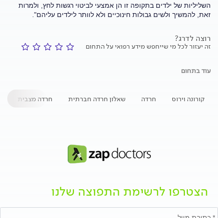
השליליות של ילדים בתקופה זו הן אמצעי לביטוי רגשות לחץ, ולמרות
זאת, להמשיך ולשים גבולות חינוכיים ולא לוותר לילדים עליהם".
רוצה לדרג?
זה יעזור לכל מי שייחפש מידע רפואי על התחום
עוד בתחום
קורונה וירוס
חרדה
שאלון חרדה חברתית
חרדה מצבית
ה
הצטרפו לרשימת התפוצה שלנו