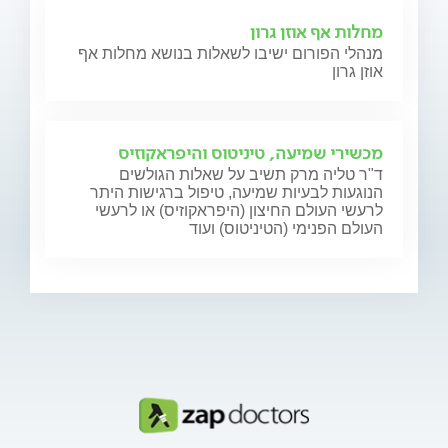
מחלות אף אוזן גרון
מנהלי הפורום ישיבו לשאלות בנושא מחלות אף
אוזן גרון
מכשירי שמיעה, טיניטוס והיפראקוזיס
ד"ר טליה מרק תשיב על שאלות הגולשים
הנוגעות לבעיות שמיעה, טיפול ברגישות היתר
לרעשי העולם החיצון (היפראקוזיס) או לרעשי
העולם הפנימי (הטיניטוס) ועוד