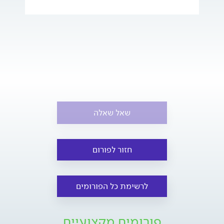
שאל שאלה
חזור לפורום
לרשימת כל הפורומים
פורומים מקצועיים