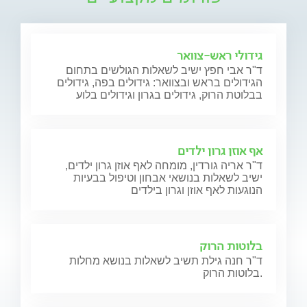
גידולי ראש-צוואר
ד"ר אבי חפץ ישיב לשאלות הגולשים בתחום
הגידולים בראש ובצוואר: גידולים בפה, גידולים
בבלוטת הרוק, גידולים בגרון וגידולים בלוע
אף אוזן גרון ילדים
ד"ר אריה גורדין, מומחה לאף אוזן גרון ילדים,
ישיב לשאלות בנושאי אבחון וטיפול בבעיות
הנוגעות לאף אוזן וגרון בילדים
בלוטות הרוק
ד"ר חנה גילת תשיב לשאלות בנושא מחלות
בלוטות הרוק.