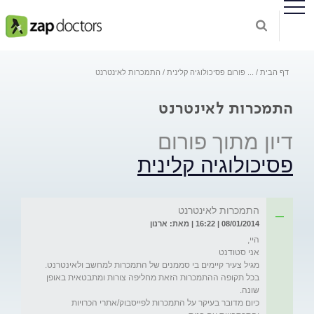
דף הבית
...
פורום פסיכולוגיה קלינית
התמכרות לאינטרנט
התמכרות לאינטרנט
דיון מתוך פורום
פסיכולוגיה קלינית
התמכרות לאינטרנט
08/01/2014 | 16:22 | מאת: ארנון
בכל תקופה ההתמכרות הזאת מחליפה צורות ומתבטאית באופן 
כיום מדובר בעיקר על התמכרות לפייסבוק/אתרי הכרויות 