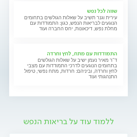
שווה לכל נפש
עירית וגנר תשיב על שאלות הגולשים בתחומים
הנוגעים לבריאות הנפש, כגון: התמודדות עם
מחלת נפש, דיכאונות, יחס החברה ועוד
התמודדות עם מתח, לחץ וחרדה
ד"ר מאיר נעמן ישיב על שאלות הגולשים
בתחומים הנוגעים לדרכי התמודדות עם מצבי
לחץ וחרדה, וביניהם: חרדות, מתח נפשי, טיפול
התנהגותי ועוד
ללמוד עוד על בריאות הנפש