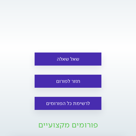
שאל שאלה
חזור לפורום
לרשימת כל הפורומים
פורומים מקצועיים