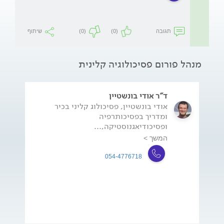
תגובה
(0)
(0)
שיתוף
מנהל פורום פסיכולוגיה קלינית
ד"ר אודי בונשטיין
אודי בונשטיין, פסיכולוג קליני בכיר
ומדריך בפסיכותרפיה
ופסיכודיאגנוסטיקה,...
המשך >
054-4776718