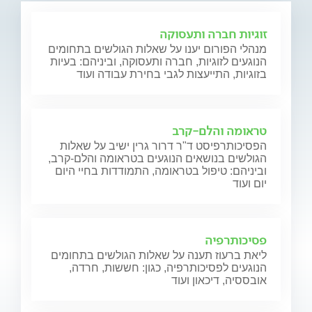
זוגיות חברה ותעסוקה
מנהלי הפורום יענו על שאלות הגולשים בתחומים
הנוגעים לזוגיות, חברה ותעסוקה, וביניהם: בעיות
בזוגיות, התייעצות לגבי בחירת עבודה ועוד
טראומה והלם-קרב
הפסיכותרפיסט ד"ר דרור גרין ישיב על שאלות
הגולשים בנושאים הנוגעים בטראומה והלם-קרב,
וביניהם: טיפול בטראומה, התמודדות בחיי היום
יום ועוד
פסיכותרפיה
ליאת ברעוז תענה על שאלות הגולשים בתחומים
הנוגעים לפסיכותרפיה, כגון: חששות, חרדה,
אובססיה, דיכאון ועוד