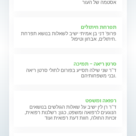
אסטמה של העור
תפרחת חיתולים
פרופ' דני בן אמיתי ישיב לשאלות בנושא תפרחת
חיתולים, אבחון וטיפול.
סרטן ריאה - תמיכה
ד"ר שני שילה תסייע בפורום לחולי סרטן ריאה
ובני משפחותיהם.
רפואה ומשפט
ד"ר רן לין ישיב על שאלות הגולשים בנושאים
הנוגעים לרפואה ומשפט, כגון: רשלנות רפואית,
זכויות החולה, חוות דעת רפואית ועוד