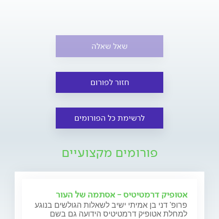
שאל שאלה
חזור לפורום
לרשימת כל הפורומים
פורומים מקצועיים
אטופיק דרמטיטיס - אסתמה של העור
פרופ' דני בן אמיתי ישיב לשאלות הגולשים בנוגע
למחלת אטופיק דרמטיטיס הידועה גם בשם