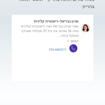
בהריון
שרון גבריאל-דיאטנית קלינית
שמי שרון גבריאל ואני דיאטנית קלינית
מזה 16 שנים. עד גיל 21 סבלתי מעודף
משקל גדול...
המשך >
054-6866577