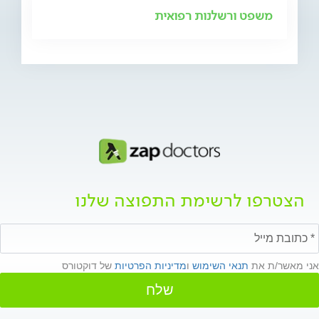
משפט ורשלנות רפואית
הצטרפו לרשימת התפוצה שלנו
אני מאשר/ת את
תנאי השימוש
ו
מדיניות הפרטיות
של דוקטורס
שלח