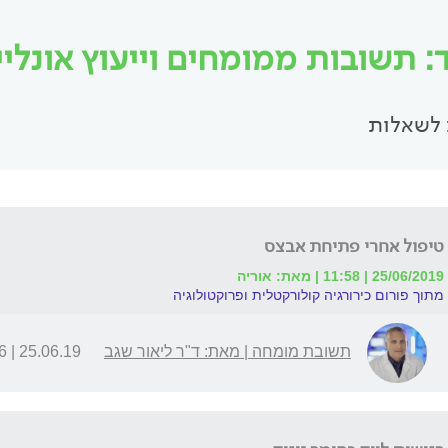
ד: תשובות ממומחים וייעוץ אונליי
לשאלות
טיפול אחרי פתיחת אבצס
25/06/2019 | 11:58 | מאת: אוריה
מתוך פורום כירורגיה קולורקטלית ופרוקטולוגיה
תשובת מומחה | מאת: ד"ר ליאור שגב
25.06.19 | 16:16