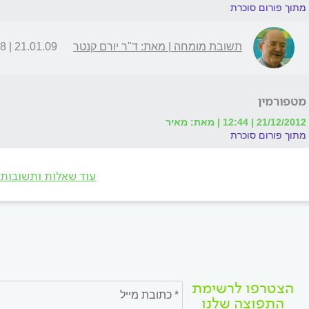
מתוך פורום סוכרת
תשובת מומחה | מאת: ד"ר יורם קנטר
21.01.09 | 21:08
מטפורמין
21/12/2012 | 12:44 | מאת: מאיר
מתוך פורום סוכרת
עוד שאלות ותשובות
הצטרפו לרשימת
התפוצה שלנו