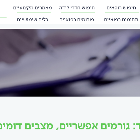
חיפוש רופאים
חיפוש חדרי לידה
מאמרים מקצועיים
פ
תחומים רפואיים
פורומים רפואיים
כלים שימושיים
ד: גורמים אפשריים, מצבים דומי