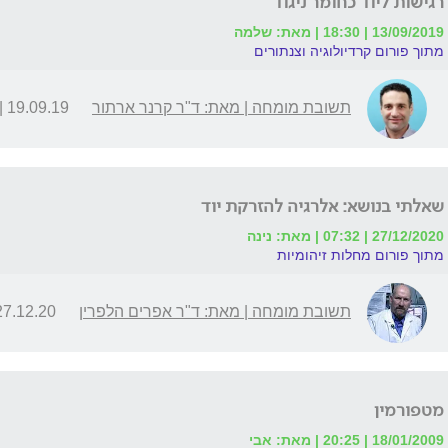
רגישות ליוד כחומר ניגוד
13/09/2019 | 18:30 | מאת: שלמה
מתוך פורום קרדיולוגיה וצנתורים
תשובת מומחה | מאת: ד"ר קרנר ארתור
19.09.19 | 09:17
שאלתי בנושא: אלרגיה להזרקת יוד
27/12/2020 | 07:32 | מאת: נינה
מתוך פורום מחלות זיהומיות
תשובת מומחה | מאת: ד"ר אפרים הלפרין
7.12.20 | 10:50
מטפורמין
18/01/2009 | 20:25 | מאת: אבי