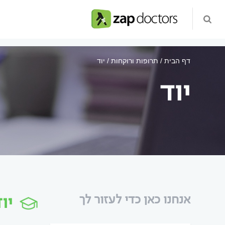
דף הבית
תרופות ורוקחות
יוד
יוד
יו
אנחנו כאן כדי לעזור לך