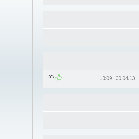
(0)
30.04.13 | 13:09