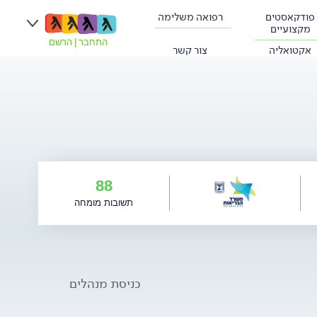
פודקאסטים
רפואה משלימה
מקצועיים
התחבר
|
הרשם
אקטואליה
צור קשר
88
תשובות מומחה
כניסת מנהלים