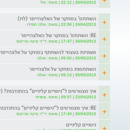
30/04/2013 | 22:12 | מאת: חלי
השתתפ' במחקר של האלצהיימר (לת)
24/04/2013 | 22:06 | מאת: אלה חסידו
RE: השתתפ' במחקר של האלצהיימר
30/04/2013 | 17:47 | מאת: ד"ר מינה ארינוס
מעונינת בעצמי להשתתף במחקר על אלצהיימר 
05/05/2013 | 09:50 | מאת: אולה
השתתפות במחקר על אלצהיימר
05/05/2013 | 09:13 | מאת: אולה
איך מצטרפים ל"ניסויים קליניים" בהתנדבות? (
23/04/2013 | 09:57 | מאת: צופית
RE: איך מצטרפים ל"ניסויים קליניים" בהתנדבות?
30/04/2013 | 17:44 | מאת: ד"ר מינה ארינוס
ניסויים קליניים