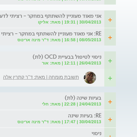
אני מאוד מעוניין להשתתף במחקר - רציתי לדע
30/04/2013 | 19:31 | מאת: אליקו
RE: אני מאוד מעוניין להשתתף במחקר - רציתי לדעת
08/05/2013 | 16:58 | מאת: ד"ר מינה ארינוס
ניסוי לטיפול בבעיית OCD (לת)
26/04/2013 | 12:11 | מאת: אור
תשובת מומחה | מאת: ד"ר קתרין אלה
בעיות שינה (לת)
24/04/2013 | 22:28 | מאת: חלי
RE: בעיות שינה
30/04/2013 | 17:47 | מאת: ד"ר מינה ארינוס
ניסוי