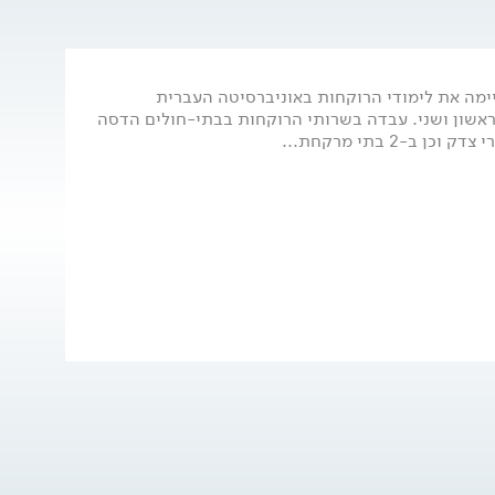
יימה את לימודי הרוקחות באוניברסיטה העברית
ראשון ושני. עבדה בשרותי הרוקחות בבתי-חולים הדסה
 ב-2 בתי מרקחת...