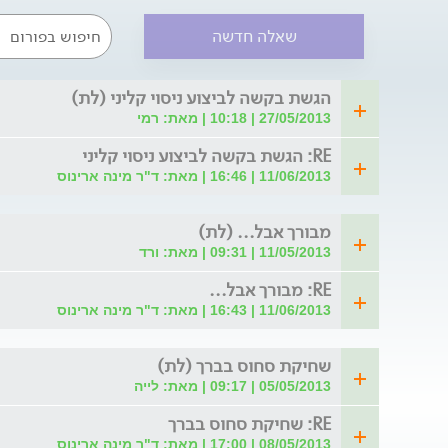
שאלה חדשה
הגשת בקשה לביצוע ניסוי קליני (לת)
27/05/2013 | 10:18 | מאת: רמי
RE: הגשת בקשה לביצוע ניסוי קליני
11/06/2013 | 16:46 | מאת: ד"ר מינה ארינוס
מבורך אבל... (לת)
11/05/2013 | 09:31 | מאת: ורד
RE: מבורך אבל...
11/06/2013 | 16:43 | מאת: ד"ר מינה ארינוס
שחיקת סחוס בברך (לת)
05/05/2013 | 09:17 | מאת: לייה
RE: שחיקת סחוס בברך
08/05/2013 | 17:00 | מאת: ד"ר מינה ארינוס