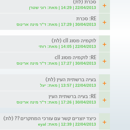
סכרת (לת)
22/04/2013 | 14:29 | מאת: רוני שטרן
RE: סכרת
30/04/2013 | 17:29 | מאת: ד"ר מינה ארינוס
לוקמיה מסוג cll (לת)
22/04/2013 | 14:05 | מאת: רותי
RE: לוקמיה מסוג cll
30/04/2013 | 17:27 | מאת: ד"ר מינה ארינוס
בעיה ברשתית העין (לת)
22/04/2013 | 13:57 | מאת: יעל
RE: בעיה ברשתית העין
30/04/2013 | 17:26 | מאת: ד"ר מינה ארינוס
כיצד יוצרים קשר עם עורכי המחקרים ?? (לת)
22/04/2013 | 12:39 | מאת: eyal