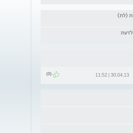
ת (לת)
(0)
30.04.13 | 11:52