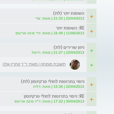
השמנת יתר (לת)
22/04/2013 | 21:33 | מאת: עדי
RE: השמנת יתר
11/06/2013 | 16:40 | מאת: דר' מינה ארינוס
ניוון שרירים (לת)
22/04/2013 | 21:27 | מאת: רויטל
תשובת מומחה | מאת: ד"ר קתרין אלה
ניסוי בתרופות לחולי פרקינסון (לת)
22/04/2013 | 15:36 | מאת: דליה
RE: ניסוי בתרופות לחולי פרקינסון
30/04/2013 | 17:32 | מאת: ד"ר מינה ארינוס