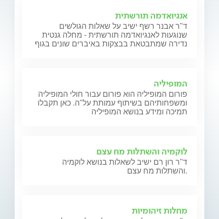
אנגיואדמה תורשתית
ד"ר אבנר רשף ישיב על שאלות הגולשים
שנוגעות לאנגיואדמה תורשתית - מחלה גנטית
נדירה שמתבטאת בבצקות באיברים שונים בגוף
המופיליה
פורום המופיליה הוא פורום עבור חולי המופיליה
ומשפחותיהם בשיתוף עמותת על"ה. כאן תקבלו
תמיכה ומידע בנושא המופיליה
לוקמיה והשתלות מח עצם
ד"ר רון רם ישיב לשאלות בנושא לוקמיה
והשתלות מח עצם.
מחלות זיהומיות