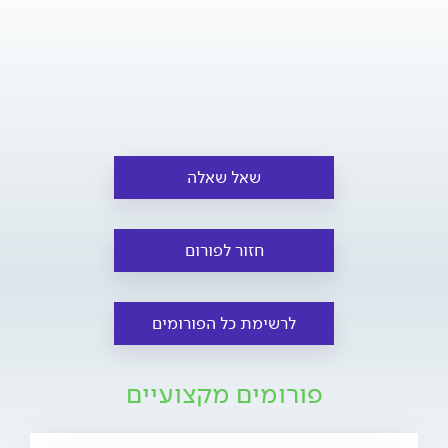
שאל שאלה
חזור לפורום
לרשימת כל הפורומים
פורומים מקצועיים