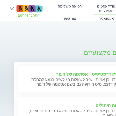
פודקאסטים
רפואה משלימה
מקצועיים
התחבר
|
הרשם
אקטואליה
צור קשר
ם מקצועיים
ק דרמטיטיס - אסתמה של העור
דני בן אמיתי ישיב לשאלות הגולשים בנוגע למחלת
ק דרמטיטיס הידועה גם בשם אסטמה של העור
 חיתולים
דני בן אמיתי ישיב לשאלות בנושא תפרחת חיתולים,