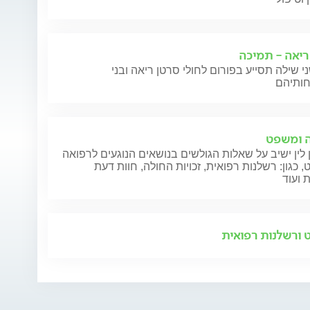
ריאה - תמיכה
ה
הקרנות
י שילה תסייע בפורום לחולי סרטן ריאה ובני
 ומשפט
 לין ישיב על שאלות הגולשים בנושאים הנוגעים לרפואה
 כגון: רשלנות רפואית, זכויות החולה, חוות דעת
 ועוד
ורשלנות רפואית