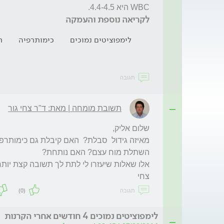
WBC היא 4.4-4.5.
לקריאה נוספת והעמקה
לימפוציטים נמוכים
כימותרפיה
ר
תגובה
תשובת מומחה | מאת: ד"ר צחי גור
צחי
תגובה
(0)
לימפוציטים נמוכים 4 חודשים אחרי הקרנות