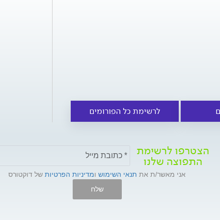
ם
לרשימת כל הפורומים
הצטרפו לרשימת
התפוצה שלנו
אני מאשר/ת את
תנאי השימוש
ו
מדיניות הפרטיות
של דוקטורס
שלח