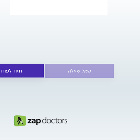
שאל שאלה
חזור לפורו