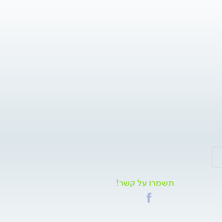
תשמרו על קשר!