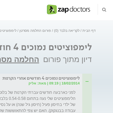
דף הבית
לקריאה בלבד (0)
פורום החלמה מסרטן
לימפוציטים נמוכים 4 חו
לימפוציטים נמוכים 4 חודשים אחרי הקרנות
דיון מתוך פורום
החלמה מסר
לימפוציטים נמוכים 4 חודשים אחרי הקרנות
18/02/2014 | 09:19 | מאת: אליק