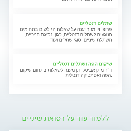
שתלים דנטליים
פרופ' זיו מזור יענה על שאלות הגולשים בתחומים
הנוגעים לשתלים דנטליים, כגון: נסיגת חניכיים,
השתלת שיניים, סוגי שתלים ועוד
שיקום הפה ושתלים דנטליים
ד"ר מתן אביטל יתן מענה לשאלות בתחום שיקום
הפה ואסתטיקה דנטלית.
ללמוד עוד על רפואת שיניים