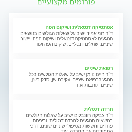
פורומים מקצועיים
אסתטיקה דנטאלית ושיקום הפה
ד"ר רוני אמיד ישיב על שאלות הגולשים בנושאים
הנוגעים לאסתטיקה דנטאלית ושיקום הפה: יישור
שיניים, שתלים דנטליים, שיקום הפה ועוד
רפואת שיניים
ד"ר חיים נוימן ישיב על שאלות הגולשים בכל
הנוגע לרפואת שיניים: עקירת שן, סדק בשן,
שיניים תותבות ועוד
חרדה דנטלית
ד"ר צביקה רוזנבלום ישיב על שאלות הגולשים
בנושאים הנוגעים לחרדה דנטלית, וביניהם:
פחדים וחששות מטיפולי שיניים שונים, דרכי
התמודדות עם החרדה ועוד