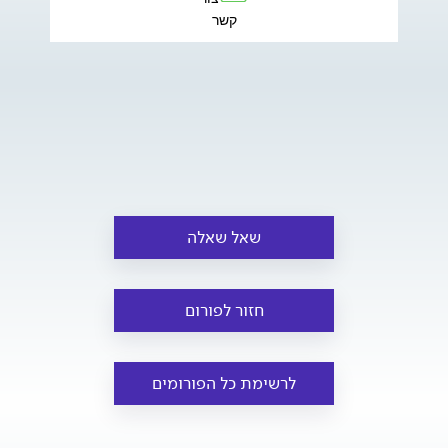
קשר
שאל שאלה
חזור לפורום
לרשימת כל הפורומים