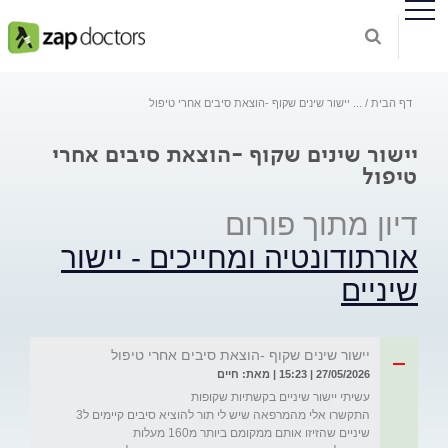
דף הבית
...
יישור שינים שקוף -הוצאת סיבים אחרי טיפול
יישור שינים שקוף -הוצאת סיבים אחרי
טיפול
דיון מתוך פורום
אורתודונטיה ומחייכים - יישור
שיניים
יישור שינים שקוף -הוצאת סיבים אחרי טיפול
27/05/2026 | 15:23 | מאת: חיים
התקשרו אלי מהמרפאה שיש לי תור להוציא סיבים קיימים ל3 