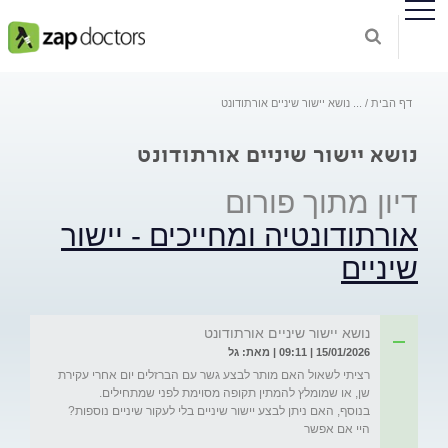
דף הבית
...
נושא יישור שיניים אורתודונט
נושא יישור שיניים אורתודונט
דיון מתוך פורום
אורתודונטיה ומחייכים - יישור
שיניים
נושא יישור שיניים אורתודונט
15/01/2026 | 09:11 | מאת: גל
רציתי לשאול האם מותר לבצע גשר עם הברזלים יום אחרי עקירת 
בנוסף, האם ניתן לבצע יישור שיניים בלי לעקור שיניים נוספות?
היי אם אפשר 