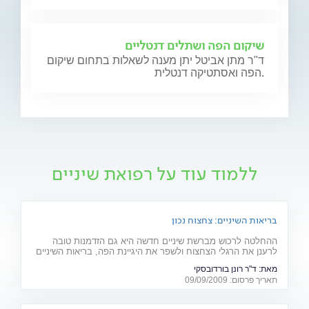
שיקום הפה ושתלים דנטליים
ד"ר מתן אביטל יתן מענה לשאלות בתחום שיקום
הפה ואסתטיקה דנטלית.
ללמוד עוד על רפואת שיניים
בריאות השיניים: צחצוח נכון
ההחלטה לרכוש מברשת שיניים חדשה היא גם הזדמנות טובה
לרענן את הרגלי הצחצוח ולשפר את היגיינת הפה, בריאות השיניים
והחניכיים. מדריך לניקיון הפה
מאת:
ד"ר רונן בורדובסקי
תאריך פרסום: 09/09/2009