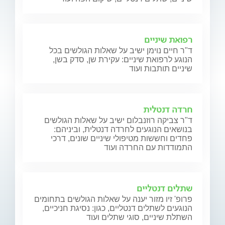
רפואת שיניים
ד"ר חיים נוימן ישיב על שאלות הגולשים בכל
הנוגע לרפואת שיניים: עקירת שן, סדק בשן,
שיניים תותבות ועוד
חרדה דנטלית
ד"ר צביקה רוזנבלום ישיב על שאלות הגולשים
בנושאים הנוגעים לחרדה דנטלית, וביניהם:
פחדים וחששות מטיפולי שיניים שונים, דרכי
התמודדות עם החרדה ועוד
שתלים דנטליים
פרופ' זיו מזור יענה על שאלות הגולשים בתחומים
הנוגעים לשתלים דנטליים, כגון: נסיגת חניכיים,
השתלת שיניים, סוגי שתלים ועוד