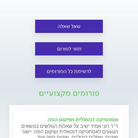
שאל שאלה
חזור לפורום
לרשימת כל הפורומים
פורומים מקצועיים
אסתטיקה דנטאלית ושיקום הפה
ד"ר רוני אמיד ישיב על שאלות הגולשים בנושאים
הנוגעים לאסתטיקה דנטאלית ושיקום הפה: יישור
שיניים, שתלים דנטליים, שיקום הפה ועוד