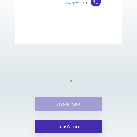
04-8359359
שאל שאלה
חזור לפורום