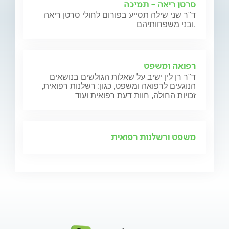
סרטן ריאה - תמיכה
ד"ר שני שילה תסייע בפורום לחולי סרטן ריאה
ובני משפחותיהם.
רפואה ומשפט
ד"ר רן לין ישיב על שאלות הגולשים בנושאים
הנוגעים לרפואה ומשפט, כגון: רשלנות רפואית,
זכויות החולה, חוות דעת רפואית ועוד
משפט ורשלנות רפואית