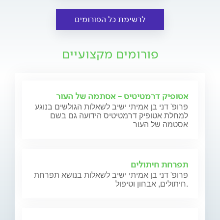
לרשימת כל הפורומים
פורומים מקצועיים
אטופיק דרמטיטיס - אסתמה של העור
פרופ' דני בן אמיתי ישיב לשאלות הגולשים בנוגע
למחלת אטופיק דרמטיטיס הידועה גם בשם
אסטמה של העור
תפרחת חיתולים
פרופ' דני בן אמיתי ישיב לשאלות בנושא תפרחת
חיתולים, אבחון וטיפול.